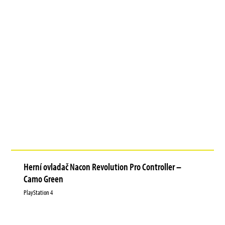
Herní ovladač Nacon Revolution Pro Controller –
Camo Green
PlayStation 4