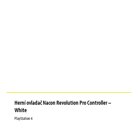
Herní ovladač Nacon Revolution Pro Controller –
White
PlayStation 4