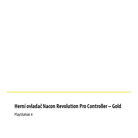
Herní ovladač Nacon Revolution Pro Controller – Gold
PlayStation 4