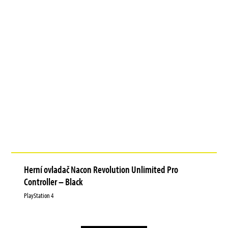
Herní ovladač Nacon Revolution Unlimited Pro
Controller – Black
PlayStation 4