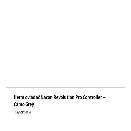
Herní ovladač Nacon Revolution Pro Controller –
Camo Grey
PlayStation 4