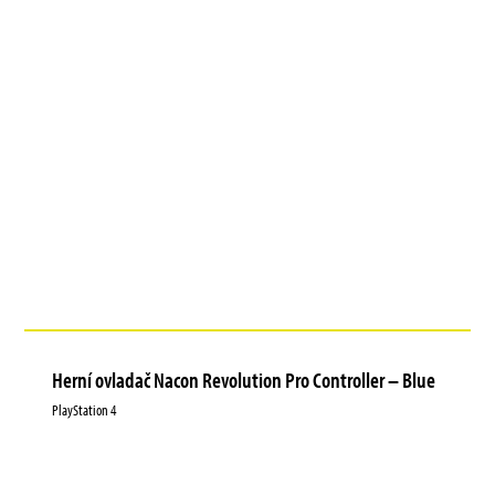
Herní ovladač Nacon Revolution Pro Controller – Blue
PlayStation 4