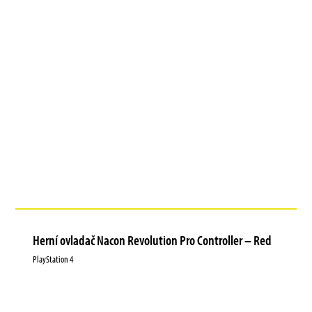
Herní ovladač Nacon Revolution Pro Controller – Red
PlayStation 4