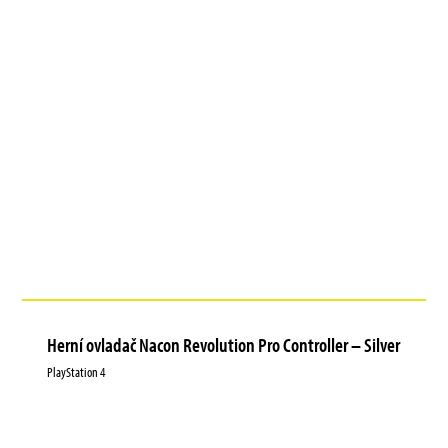
Herní ovladač Nacon Revolution Pro Controller – Silver
PlayStation 4