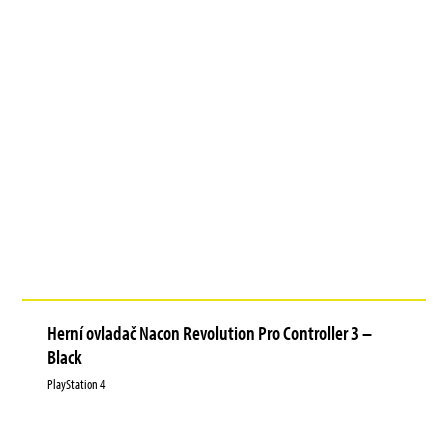
Herní ovladač Nacon Revolution Pro Controller 3 –
Black
PlayStation 4