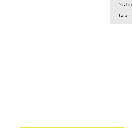
PlayStat
Switch 