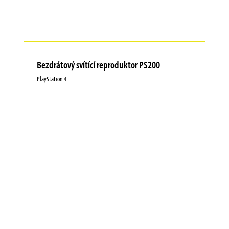
Bezdrátový svítící reproduktor PS200
PlayStation 4