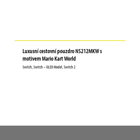
Luxusní cestovní pouzdro NS212MKW s
motivem Mario Kart World
Switch, Switch – OLED Model, Switch 2