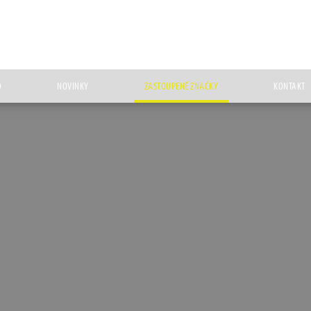
D
NOVINKY
ZASTOUPENÉ ZNAČKY
KONTAKT