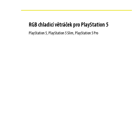
RGB chladicí větráček pro PlayStation 5
PlayStation 5, PlayStation 5 Slim, PlayStation 5 Pro