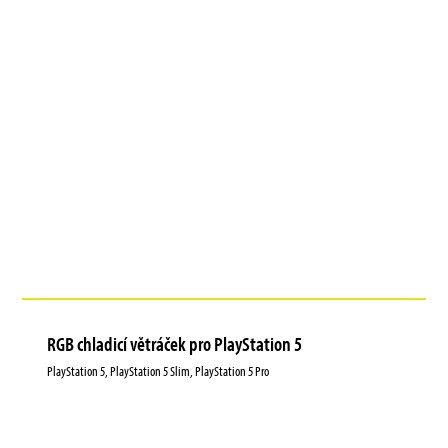
RGB chladicí větráček pro PlayStation 5
PlayStation 5, PlayStation 5 Slim, PlayStation 5 Pro