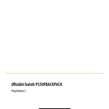
Oficiální batoh PS5OFBACKPACK
PlayStation 5