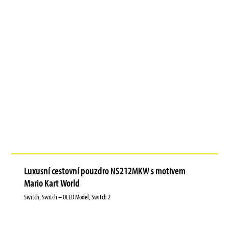
Luxusní cestovní pouzdro NS212MKW s motivem
Mario Kart World
Switch, Switch – OLED Model, Switch 2