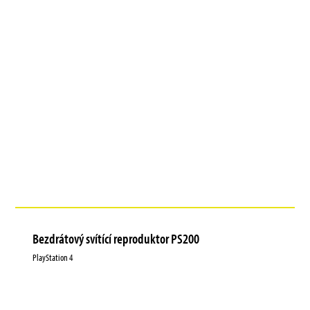
Bezdrátový svítící reproduktor PS200
PlayStation 4