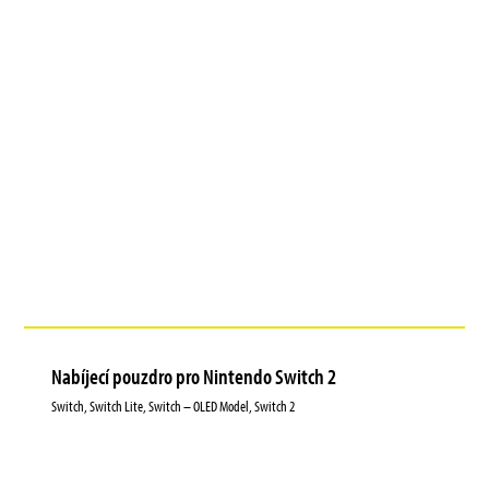
Nabíjecí pouzdro pro Nintendo Switch 2
Switch, Switch Lite, Switch – OLED Model, Switch 2