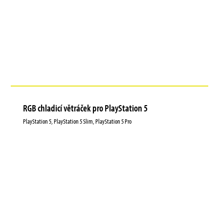
RGB chladicí větráček pro PlayStation 5
PlayStation 5, PlayStation 5 Slim, PlayStation 5 Pro