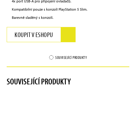
4x port USB-A pro připojení ovladačů.
Kompatibilní pouze s konzolí PlayStation 5 Slim.
Barevně sladěný s konzolí.
KOUPIT V ESHOPU
SOUVISEJÍCÍ PRODUKTY
SOUVISEJÍCÍ PRODUKTY