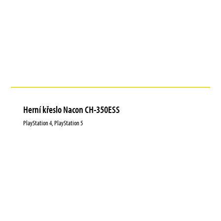
Herní křeslo Nacon CH-350ESS
PlayStation 4, PlayStation 5