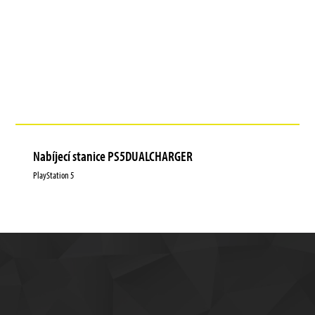
Nabíjecí stanice PS5DUALCHARGER
PlayStation 5