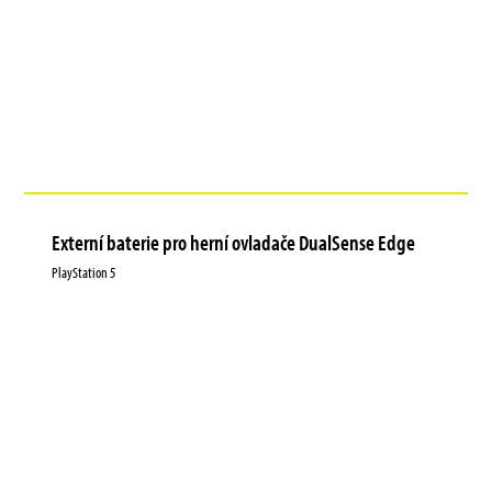
Externí baterie pro herní ovladače DualSense Edge
PlayStation 5