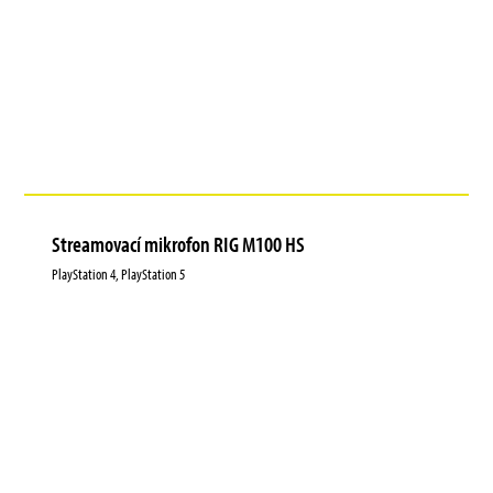
Streamovací mikrofon RIG M100 HS
PlayStation 4, PlayStation 5