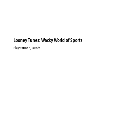
Looney Tunes: Wacky World of Sports
PlayStation 5, Switch