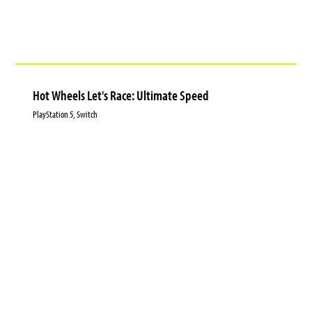
Hot Wheels Let's Race: Ultimate Speed
PlayStation 5, Switch