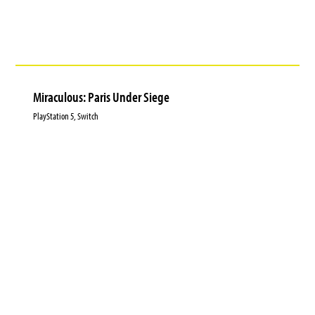
Miraculous: Paris Under Siege
PlayStation 5, Switch