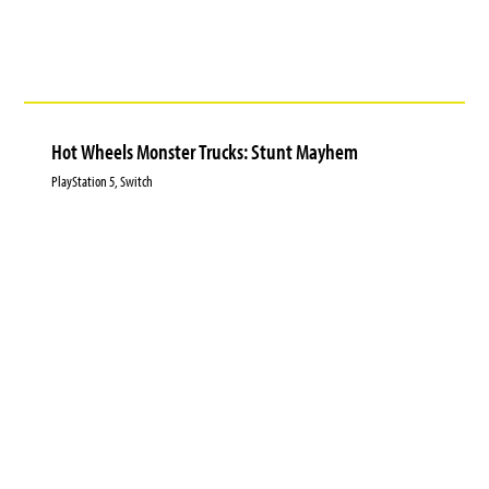
Hot Wheels Monster Trucks: Stunt Mayhem
PlayStation 5, Switch