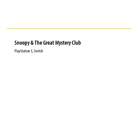
Snoopy & The Great Mystery Club
PlayStation 5, Switch