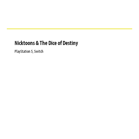
Nicktoons & The Dice of Destiny
PlayStation 5, Switch