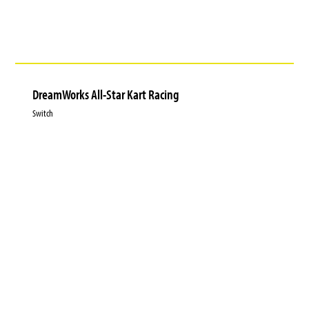
DreamWorks All-Star Kart Racing
Switch