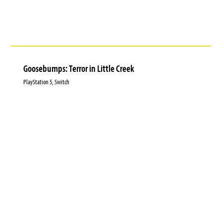
Goosebumps: Terror in Little Creek
PlayStation 5, Switch