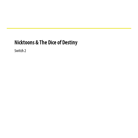
Nicktoons & The Dice of Destiny
Switch 2