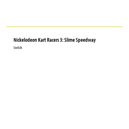
Nickelodeon Kart Racers 3: Slime Speedway
Switch