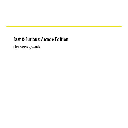
Fast & Furious: Arcade Edition
PlayStation 5, Switch