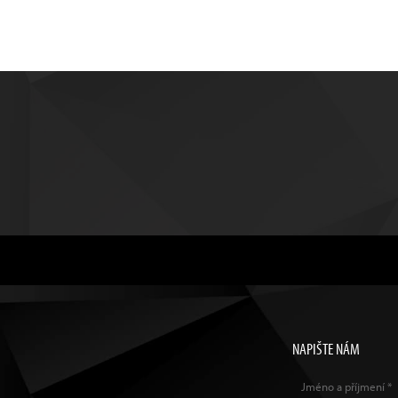
NAPIŠTE NÁM