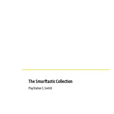
The Smurftastic Collection
PlayStation 5, Switch