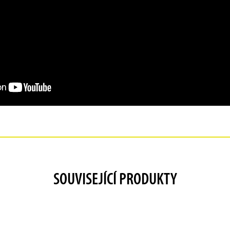
SOUVISEJÍCÍ PRODUKTY