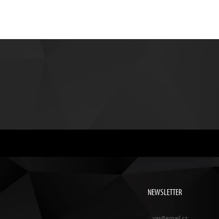
NEWSLETTER