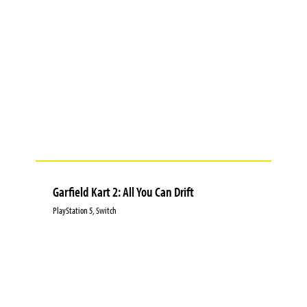
Garfield Kart 2: All You Can Drift
PlayStation 5, Switch