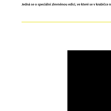
Jedná se o speciální zlevněnou edici, ve které se v krabičce