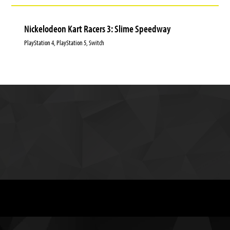
Nickelodeon Kart Racers 3: Slime Speedway
PlayStation 4, PlayStation 5, Switch