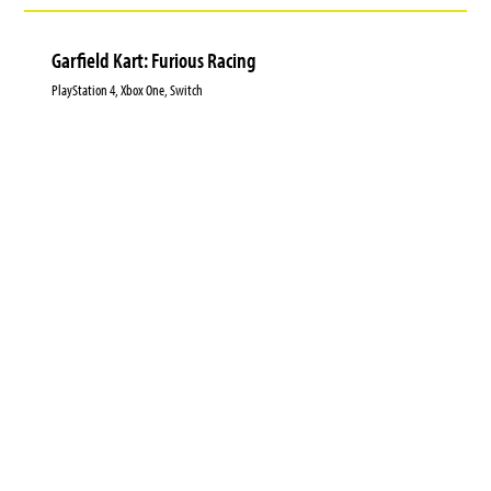
Garfield Kart: Furious Racing
PlayStation 4, Xbox One, Switch