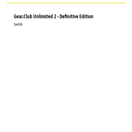
Gear.Club Unlimited 2 - Definitive Edition
Switch