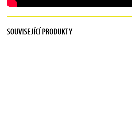
SOUVISEJÍCÍ PRODUKTY