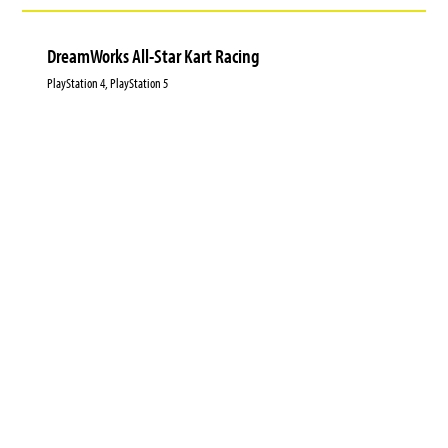
DreamWorks All-Star Kart Racing
PlayStation 4, PlayStation 5