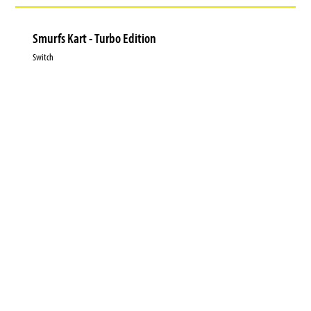
Smurfs Kart - Turbo Edition
Switch