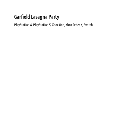
Garfield Lasagna Party
PlayStation 4, PlayStation 5, Xbox One, Xbox Series X, Switch