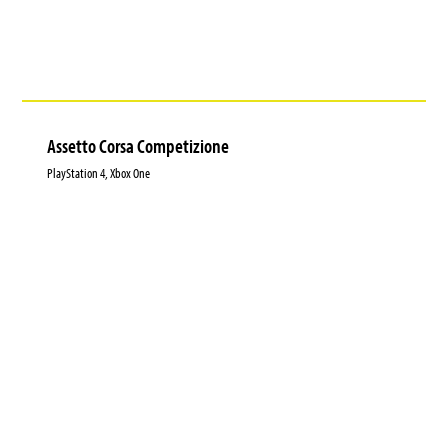
Assetto Corsa Competizione
PlayStation 4, Xbox One