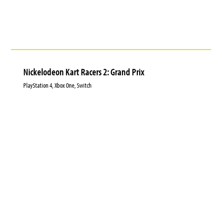
Nickelodeon Kart Racers 2: Grand Prix
PlayStation 4, Xbox One, Switch