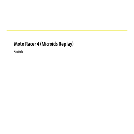
Moto Racer 4 (Microids Replay)
Switch