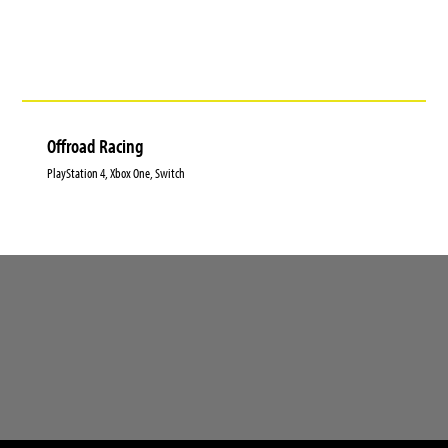
Offroad Racing
PlayStation 4, Xbox One, Switch