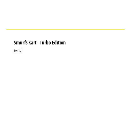
Smurfs Kart - Turbo Edition
Switch