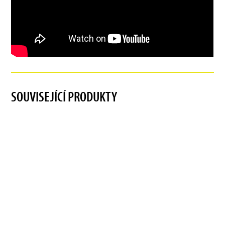
SOUVISEJÍCÍ PRODUKTY