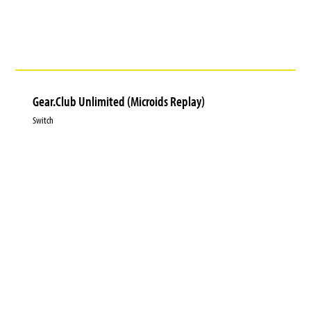
Gear.Club Unlimited (Microids Replay)
Switch