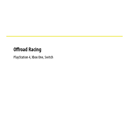
Offroad Racing
PlayStation 4, Xbox One, Switch