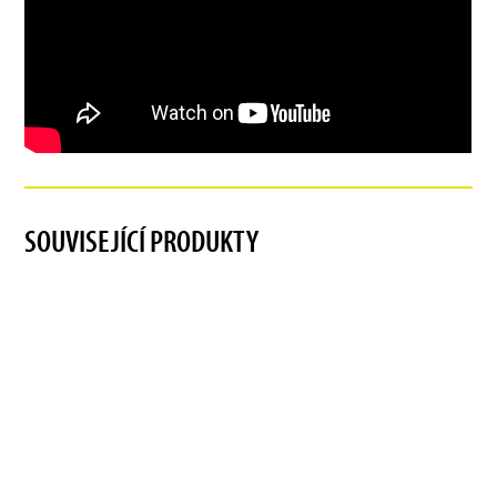
SOUVISEJÍCÍ PRODUKTY