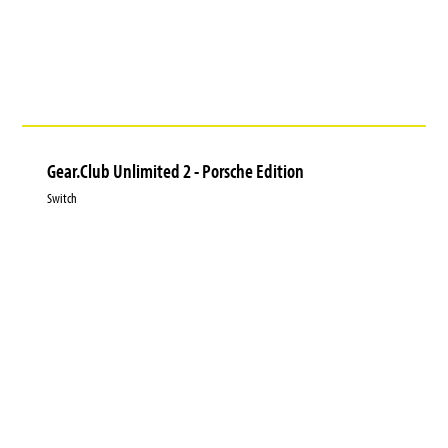
Gear.Club Unlimited 2 - Porsche Edition
Switch