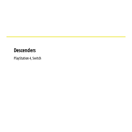
Descenders
PlayStation 4, Switch