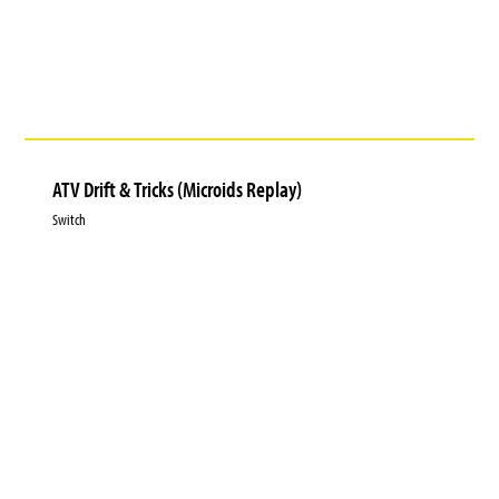
ATV Drift & Tricks (Microids Replay)
Switch