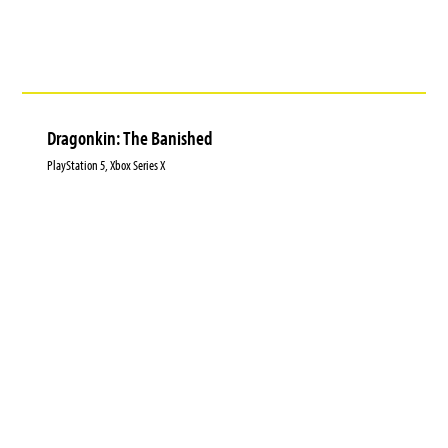
Dragonkin: The Banished
PlayStation 5, Xbox Series X