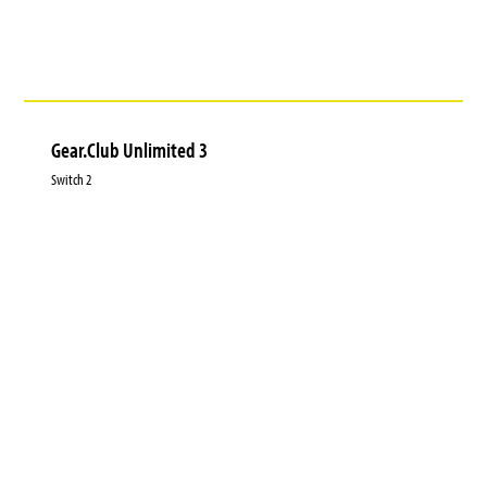
Gear.Club Unlimited 3
Switch 2