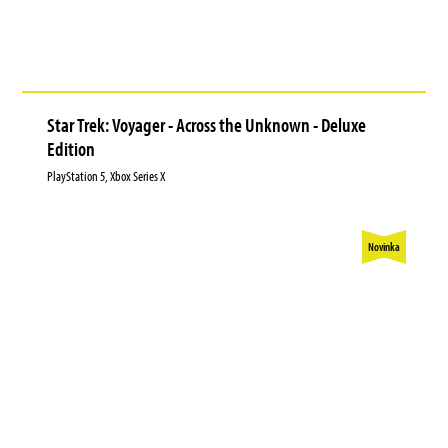
Star Trek: Voyager - Across the Unknown - Deluxe
Edition
PlayStation 5, Xbox Series X
Novinka