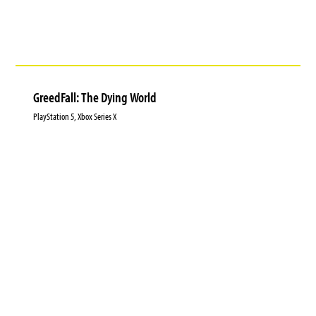
GreedFall: The Dying World
PlayStation 5, Xbox Series X