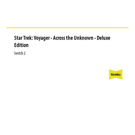
Star Trek: Voyager - Across the Unknown - Deluxe
Edition
Switch 2
Novinka