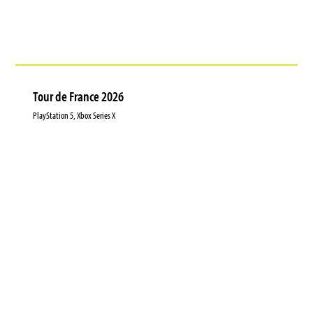
Tour de France 2026
PlayStation 5, Xbox Series X