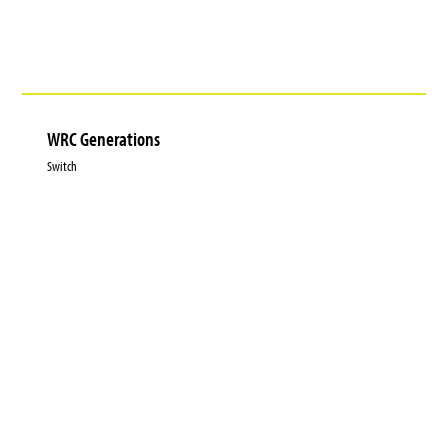
WRC Generations
Switch