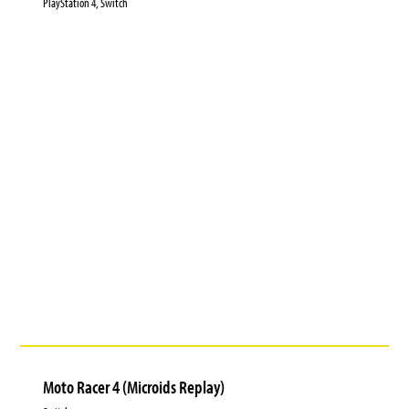
PlayStation 4, Switch
Moto Racer 4 (Microids Replay)