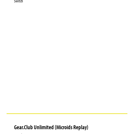
Switch
Gear.Club Unlimited (Microids Replay)