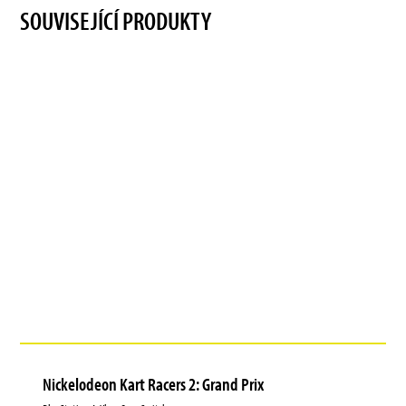
SOUVISEJÍCÍ PRODUKTY
Nickelodeon Kart Racers 2: Grand Prix