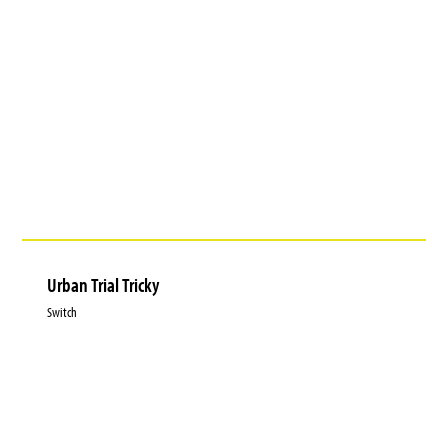
Urban Trial Tricky
Switch