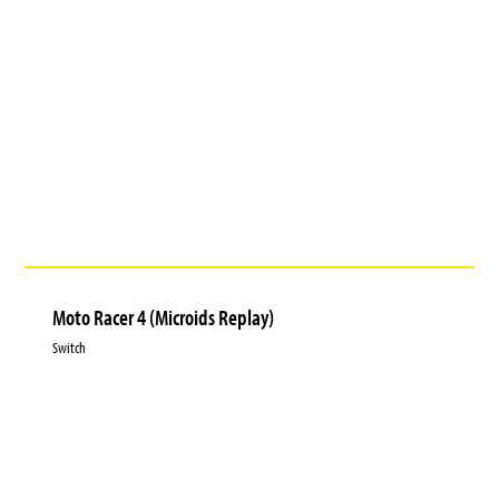
Moto Racer 4 (Microids Replay)
Switch