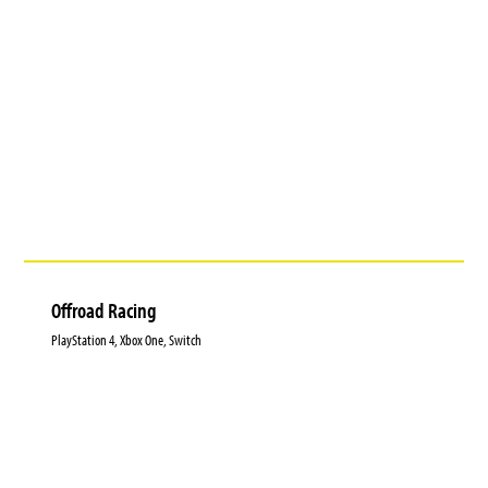
Offroad Racing
PlayStation 4, Xbox One, Switch