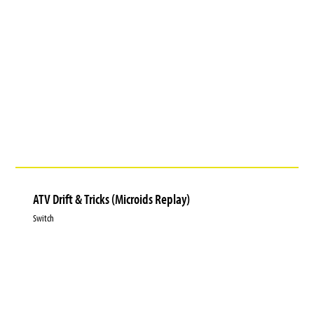
ATV Drift & Tricks (Microids Replay)
Switch