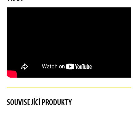
SOUVISEJÍCÍ PRODUKTY