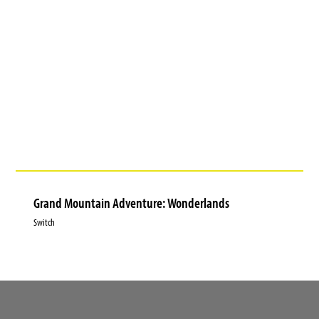
Grand Mountain Adventure: Wonderlands
Switch