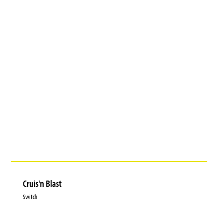
Cruis'n Blast
Switch