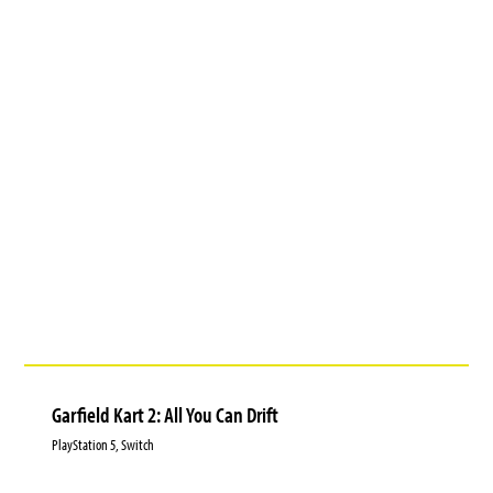
Garfield Kart 2: All You Can Drift
PlayStation 5, Switch