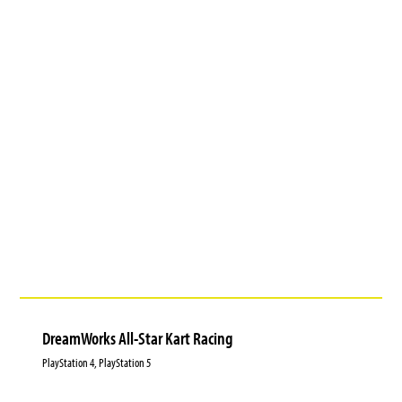
DreamWorks All-Star Kart Racing
PlayStation 4, PlayStation 5