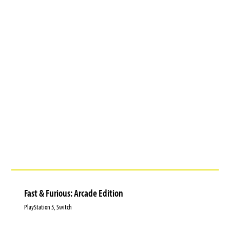
Fast & Furious: Arcade Edition
PlayStation 5, Switch