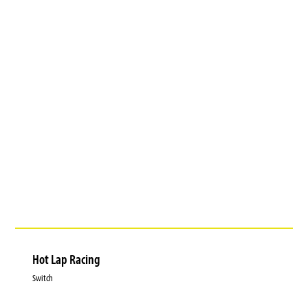
Hot Lap Racing
Switch