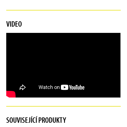
VIDEO
SOUVISEJÍCÍ PRODUKTY