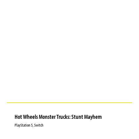
Hot Wheels Monster Trucks: Stunt Mayhem
PlayStation 5, Switch