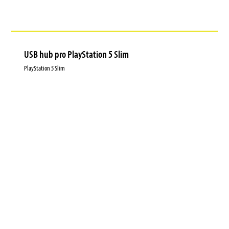
USB hub pro PlayStation 5 Slim
PlayStation 5 Slim