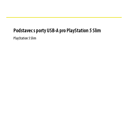
Podstavec s porty USB-A pro PlayStation 5 Slim
PlayStation 5 Slim