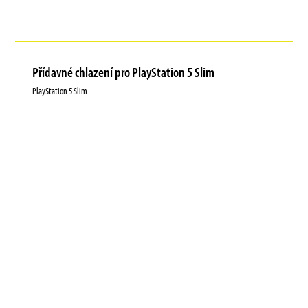
Přídavné chlazení pro PlayStation 5 Slim
PlayStation 5 Slim