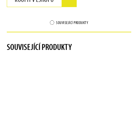
SOUVISEJÍCÍ PRODUKTY
SOUVISEJÍCÍ PRODUKTY