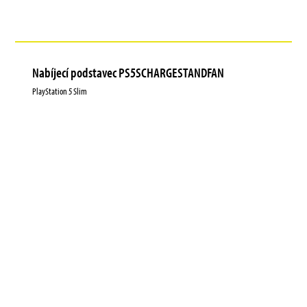
Nabíjecí podstavec PS5SCHARGESTANDFAN
PlayStation 5 Slim