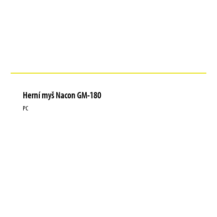
Herní myš Nacon GM-180
PC