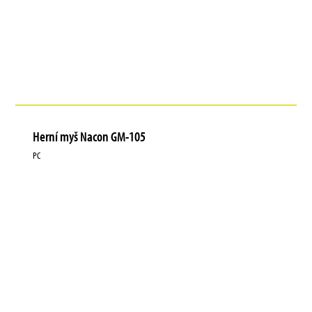
Herní myš Nacon GM-105
PC