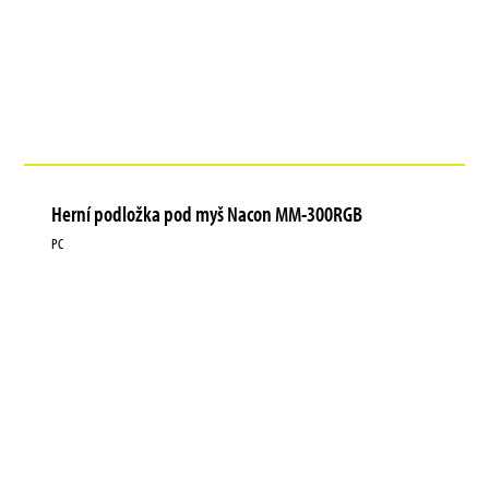
Herní podložka pod myš Nacon MM-300RGB
PC