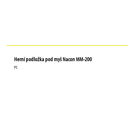
Herní podložka pod myš Nacon MM-200
PC