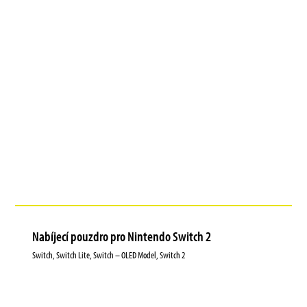
Nabíjecí pouzdro pro Nintendo Switch 2
Switch, Switch Lite, Switch – OLED Model, Switch 2