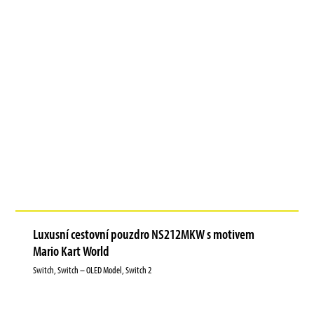
Luxusní cestovní pouzdro NS212MKW s motivem
Mario Kart World
Switch, Switch – OLED Model, Switch 2