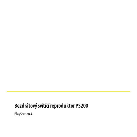
Bezdrátový svítící reproduktor PS200
PlayStation 4