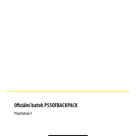
Oficiální batoh PS5OFBACKPACK
PlayStation 5