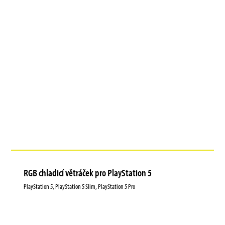
RGB chladicí větráček pro PlayStation 5
PlayStation 5, PlayStation 5 Slim, PlayStation 5 Pro