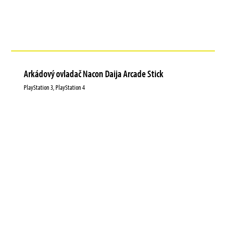
Arkádový ovladač Nacon Daija Arcade Stick
PlayStation 3, PlayStation 4