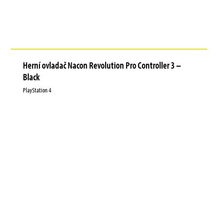
Herní ovladač Nacon Revolution Pro Controller 3 –
Black
PlayStation 4