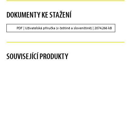
DOKUMENTY KE STAŽENÍ
PDF |
Uživatelská příručka (v češtině a slovenštině)
| 2074.266 kB
SOUVISEJÍCÍ PRODUKTY