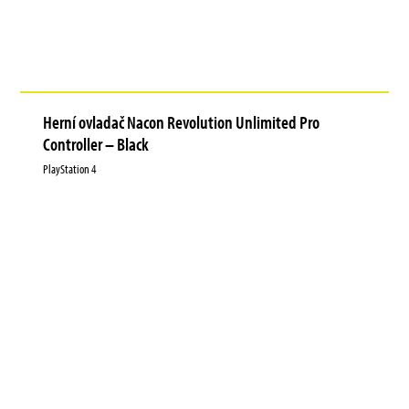
Herní ovladač Nacon Revolution Unlimited Pro
Controller – Black
PlayStation 4