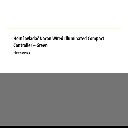
Herní ovladač Nacon Wired Illuminated Compact
Controller – Green
PlayStation 4