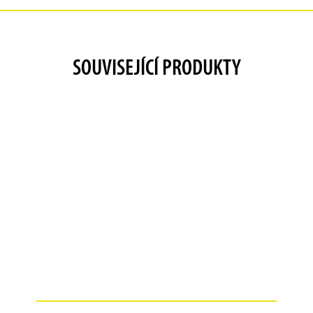
SOUVISEJÍCÍ PRODUKTY