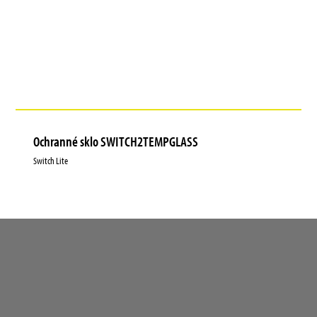
Ochranné sklo SWITCH2TEMPGLASS
Switch Lite