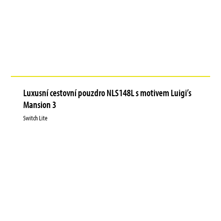
Luxusní cestovní pouzdro NLS148L s motivem Luigi’s
Mansion 3
Switch Lite