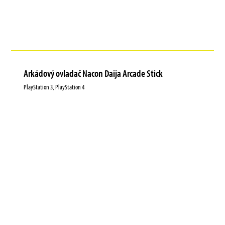
Arkádový ovladač Nacon Daija Arcade Stick
PlayStation 3, PlayStation 4