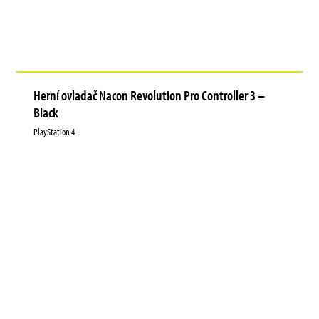
Herní ovladač Nacon Revolution Pro Controller 3 –
Black
PlayStation 4