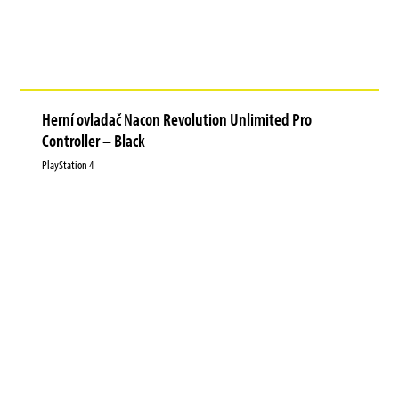
Herní ovladač Nacon Revolution Unlimited Pro
Controller – Black
PlayStation 4