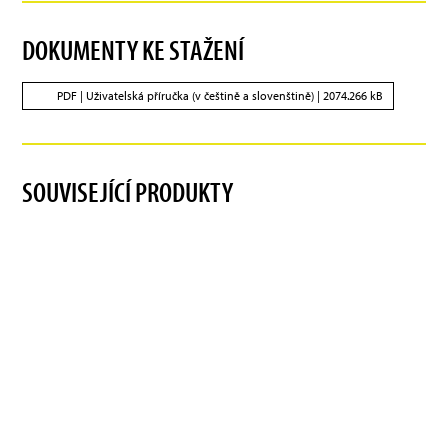
DOKUMENTY KE STAŽENÍ
PDF |
Uživatelská příručka (v češtině a slovenštině)
| 2074.266 kB
SOUVISEJÍCÍ PRODUKTY