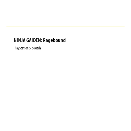
NINJA GAIDEN: Ragebound
PlayStation 5, Switch