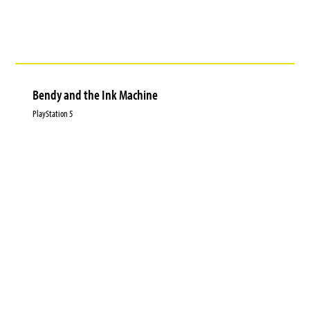
Bendy and the Ink Machine
PlayStation 5