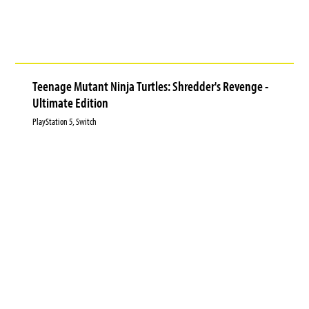
Teenage Mutant Ninja Turtles: Shredder's Revenge -
Ultimate Edition
PlayStation 5, Switch