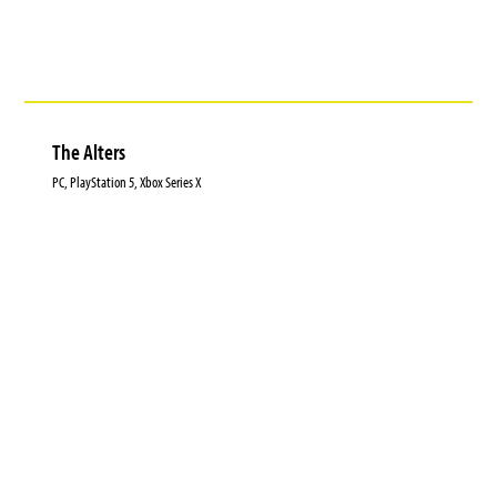
The Alters
PC, PlayStation 5, Xbox Series X