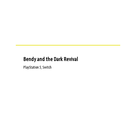
Bendy and the Dark Revival
PlayStation 5, Switch