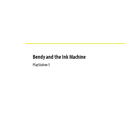
Bendy and the Ink Machine
PlayStation 5