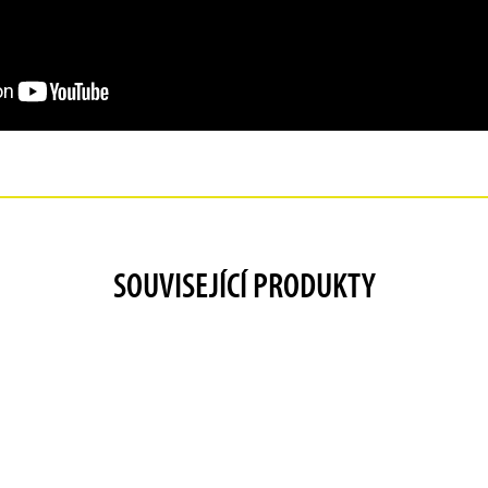
SOUVISEJÍCÍ PRODUKTY