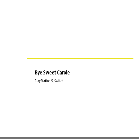
Bye Sweet Carole
PlayStation 5, Switch