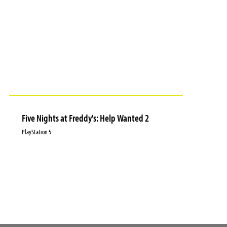
Five Nights at Freddy's: Help Wanted 2
PlayStation 5