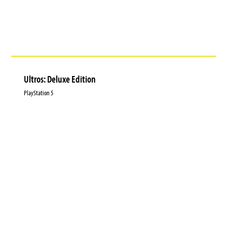
Ultros: Deluxe Edition
PlayStation 5