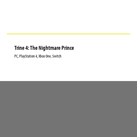
Trine 4: The Nightmare Prince
PC, PlayStation 4, Xbox One, Switch