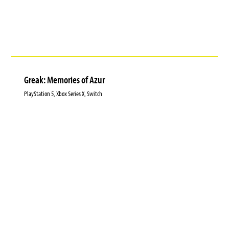
Greak: Memories of Azur
PlayStation 5, Xbox Series X, Switch