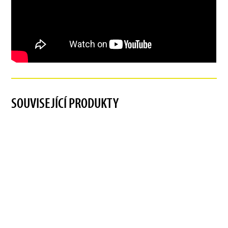
SOUVISEJÍCÍ PRODUKTY