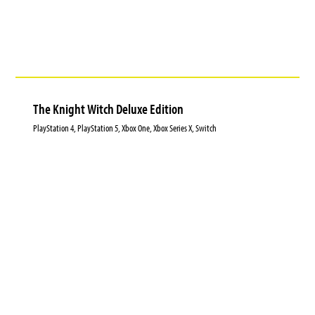
The Knight Witch Deluxe Edition
PlayStation 4, PlayStation 5, Xbox One, Xbox Series X, Switch