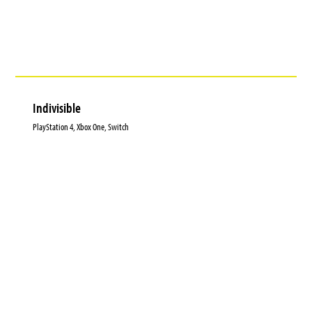
Indivisible
PlayStation 4, Xbox One, Switch