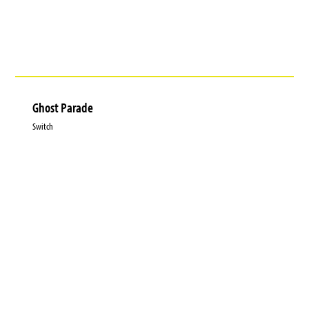
Ghost Parade
Switch