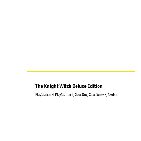
The Knight Witch Deluxe Edition
PlayStation 4, PlayStation 5, Xbox One, Xbox Series X, Switch