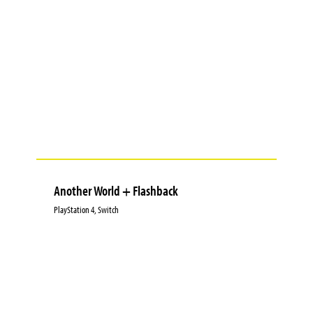
Another World + Flashback
PlayStation 4, Switch