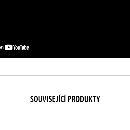
SOUVISEJÍCÍ PRODUKTY