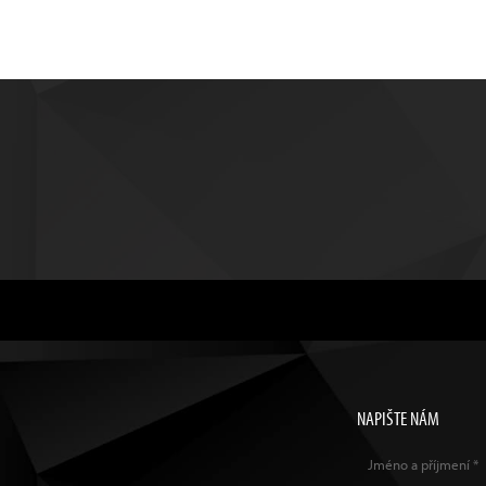
NAPIŠTE NÁM