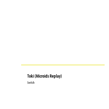
Toki (Microids Replay)
Switch