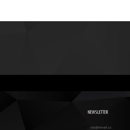
NEWSLETTER