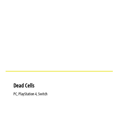
Dead Cells
PC, PlayStation 4, Switch