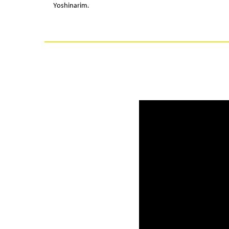
Yoshinarim.