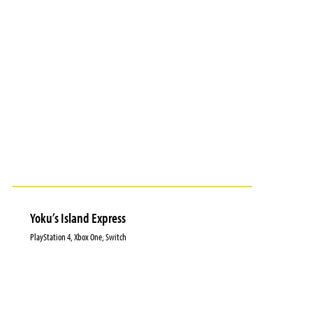
Yoku’s Island Express
PlayStation 4, Xbox One, Switch