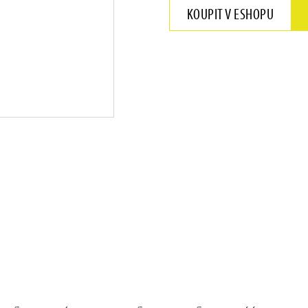
KOUPIT V ESHOPU