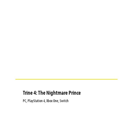
Trine 4: The Nightmare Prince
PC, PlayStation 4, Xbox One, Switch