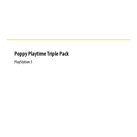
Poppy Playtime Triple Pack
PlayStation 5