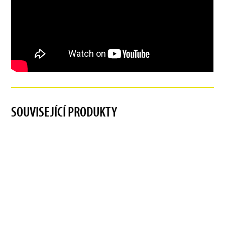
SOUVISEJÍCÍ PRODUKTY