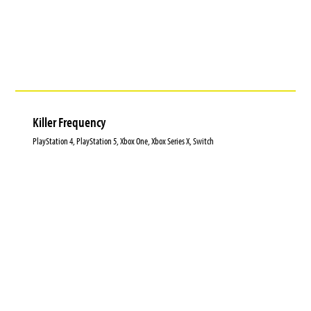
Killer Frequency
PlayStation 4, PlayStation 5, Xbox One, Xbox Series X, Switch