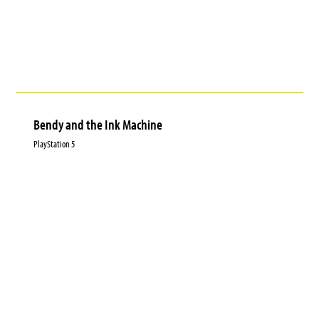
Bendy and the Ink Machine
PlayStation 5