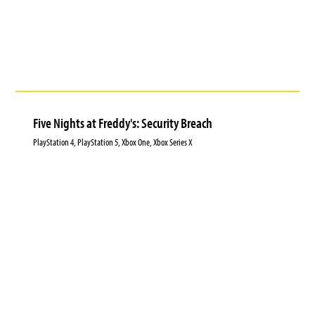
Five Nights at Freddy's: Security Breach
PlayStation 4, PlayStation 5, Xbox One, Xbox Series X