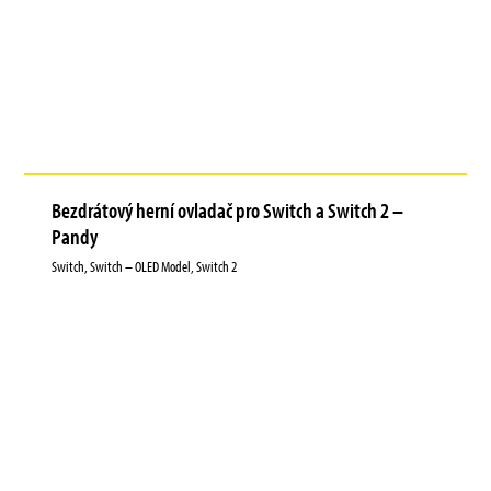
Bezdrátový herní ovladač pro Switch a Switch 2 –
Pandy
Switch, Switch – OLED Model, Switch 2