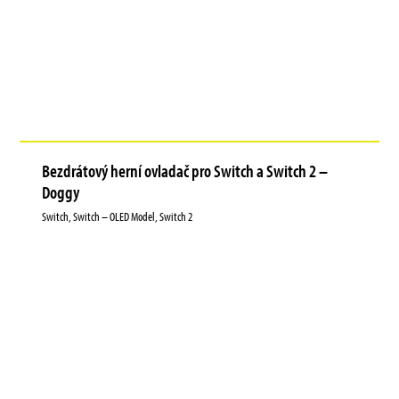
Bezdrátový herní ovladač pro Switch a Switch 2 –
Doggy
Switch, Switch – OLED Model, Switch 2