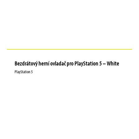
Bezdrátový herní ovladač pro PlayStation 5 – White
PlayStation 5