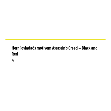
Herní ovladač s motivem Assassin's Creed – Black and
Red
PC