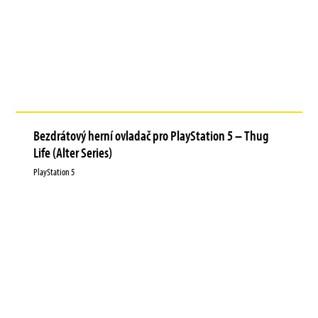
Bezdrátový herní ovladač pro PlayStation 5 – Thug
Life (Alter Series)
PlayStation 5