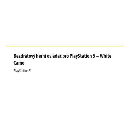
Bezdrátový herní ovladač pro PlayStation 5 – White
Camo
PlayStation 5