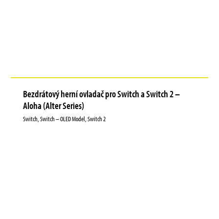
Bezdrátový herní ovladač pro Switch a Switch 2 –
Aloha (Alter Series)
Switch, Switch – OLED Model, Switch 2