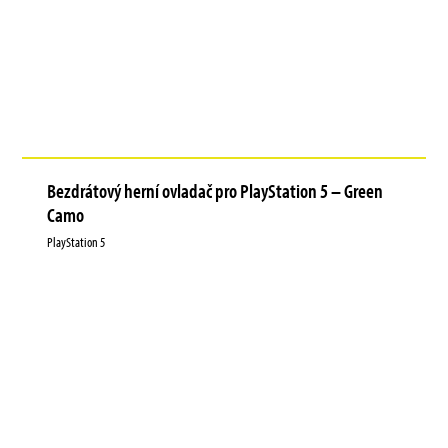
Bezdrátový herní ovladač pro PlayStation 5 – Green
Camo
PlayStation 5