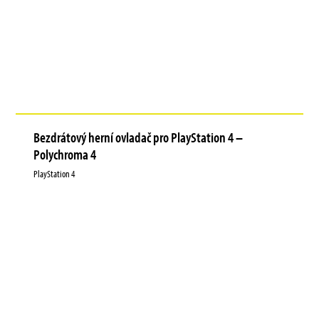
Bezdrátový herní ovladač pro PlayStation 4 –
Polychroma 4
PlayStation 4