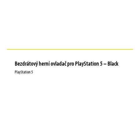
Bezdrátový herní ovladač pro PlayStation 5 – Black
PlayStation 5