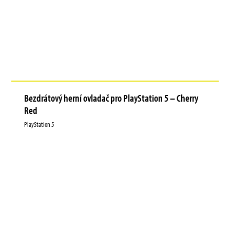
Bezdrátový herní ovladač pro PlayStation 5 – Cherry
Red
PlayStation 5