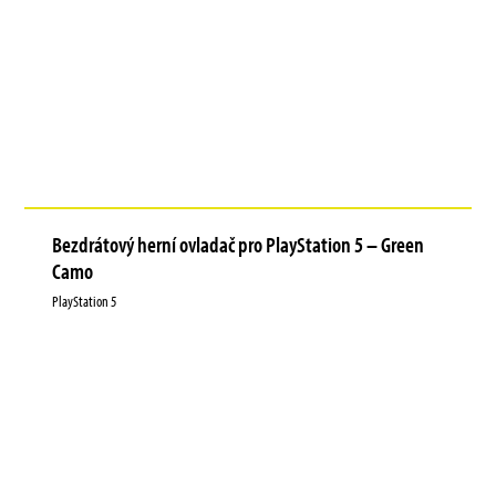
Bezdrátový herní ovladač pro PlayStation 5 – Green
Camo
PlayStation 5