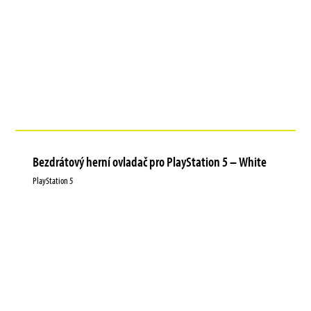
Bezdrátový herní ovladač pro PlayStation 5 – White
PlayStation 5