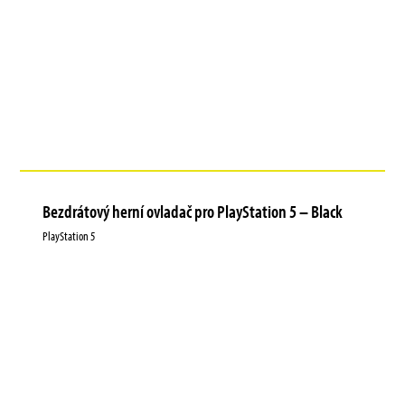
Bezdrátový herní ovladač pro PlayStation 5 – Black
PlayStation 5