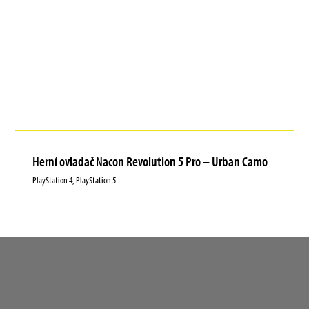
Herní ovladač Nacon Revolution 5 Pro – Urban Camo
PlayStation 4, PlayStation 5