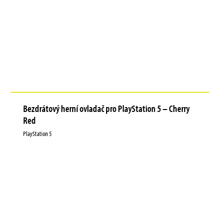
Bezdrátový herní ovladač pro PlayStation 5 – Cherry
Red
PlayStation 5