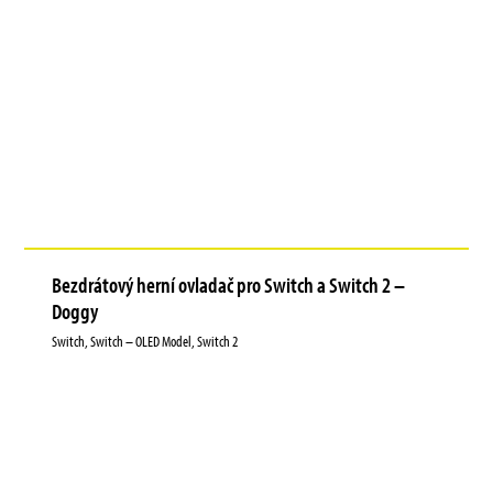
Bezdrátový herní ovladač pro Switch a Switch 2 –
Doggy
Switch, Switch – OLED Model, Switch 2