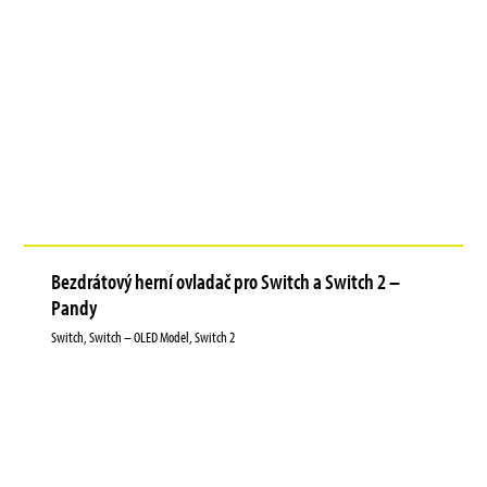
Bezdrátový herní ovladač pro Switch a Switch 2 –
Pandy
Switch, Switch – OLED Model, Switch 2