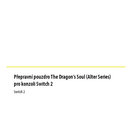
Přepravní pouzdro The Dragon's Soul (Alter Series)
pro konzoli Switch 2
Switch 2