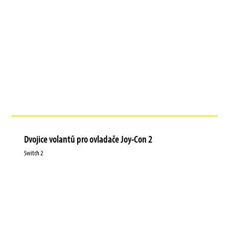
Dvojice volantů pro ovladače Joy-Con 2
Switch 2