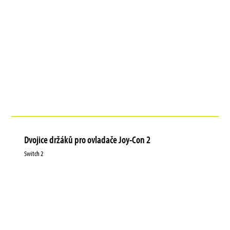
Dvojice držáků pro ovladače Joy-Con 2
Switch 2