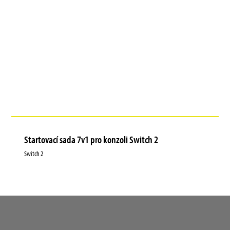
Startovací sada 7v1 pro konzoli Switch 2
Switch 2