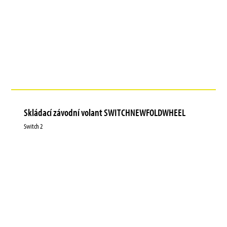
Skládací závodní volant SWITCHNEWFOLDWHEEL
Switch 2