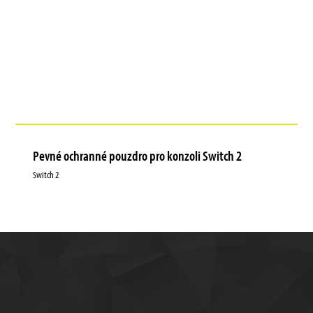
Pevné ochranné pouzdro pro konzoli Switch 2
Switch 2