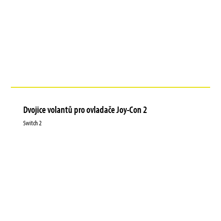
Dvojice volantů pro ovladače Joy-Con 2
Switch 2