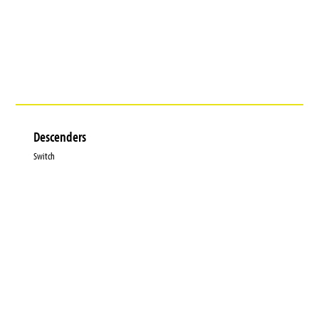
Descenders
Switch