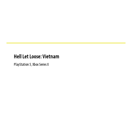
Hell Let Loose: Vietnam
PlayStation 5, Xbox Series X