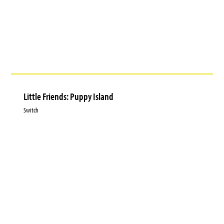
Little Friends: Puppy Island
Switch