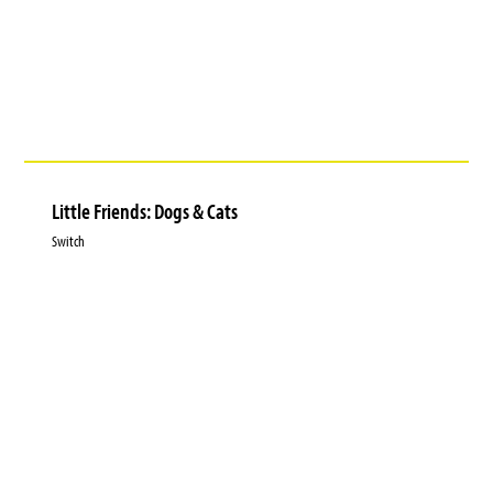
Little Friends: Dogs & Cats
Switch