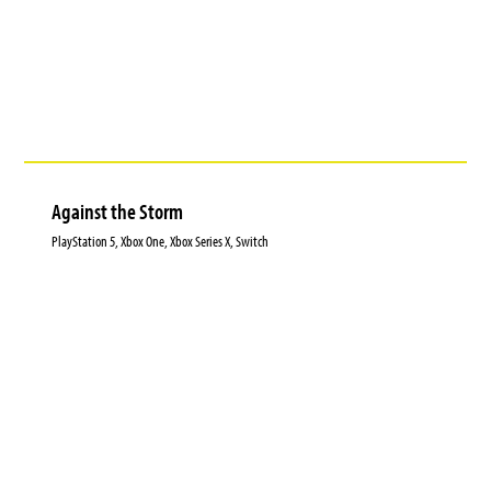
Against the Storm
PlayStation 5, Xbox One, Xbox Series X, Switch