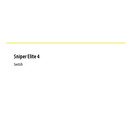
Sniper Elite 4
Switch