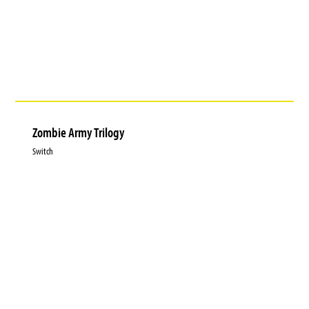
Zombie Army Trilogy
Switch