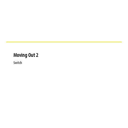
Moving Out 2
Switch