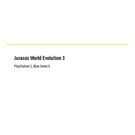
Jurassic World Evolution 3
PlayStation 5, Xbox Series X