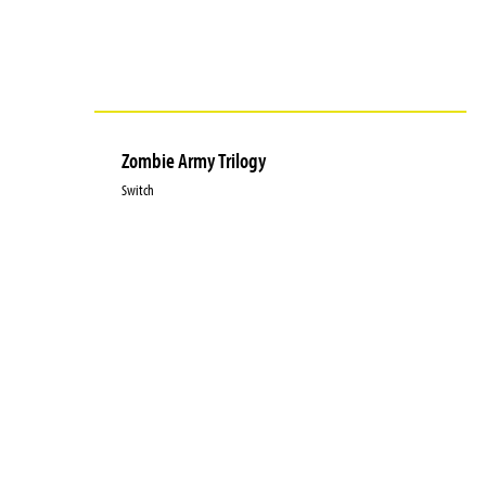
Zombie Army Trilogy
Switch