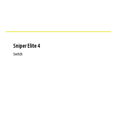
Sniper Elite 4
Switch