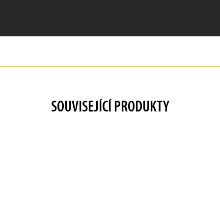
SOUVISEJÍCÍ PRODUKTY