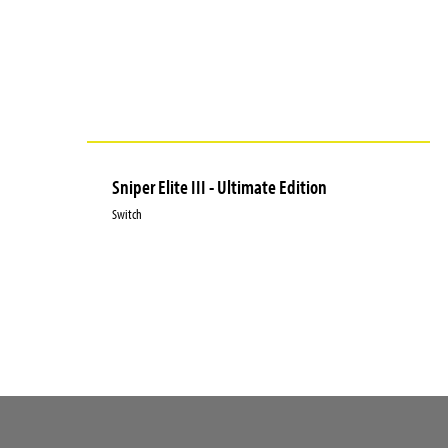
Sniper Elite III - Ultimate Edition
Switch