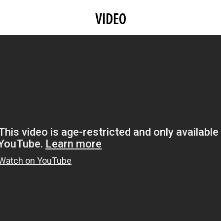
VIDEO