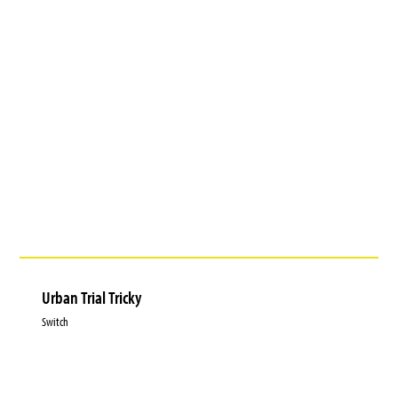
Urban Trial Tricky
Switch