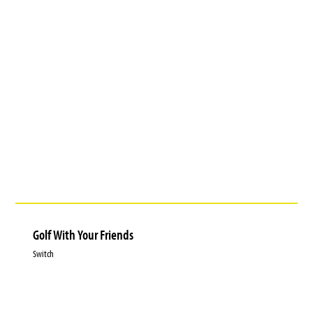
Golf With Your Friends
Switch