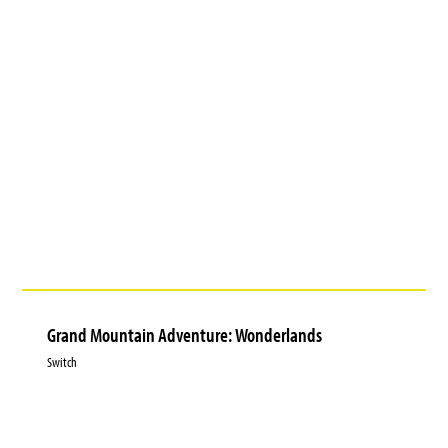
Grand Mountain Adventure: Wonderlands
Switch