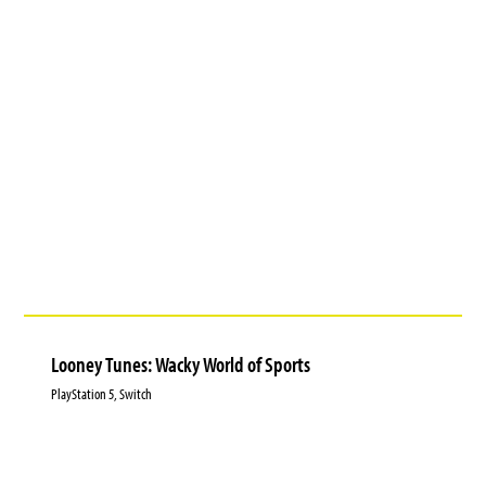
Looney Tunes: Wacky World of Sports
PlayStation 5, Switch