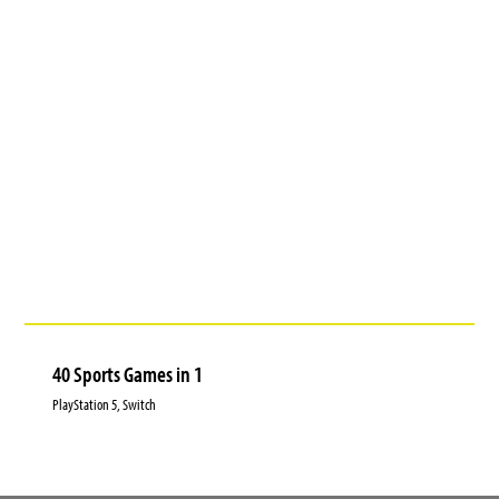
40 Sports Games in 1
PlayStation 5, Switch