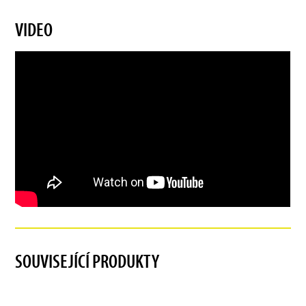
VIDEO
SOUVISEJÍCÍ PRODUKTY