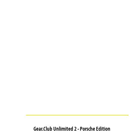
Gear.Club Unlimited 2 - Porsche Edition