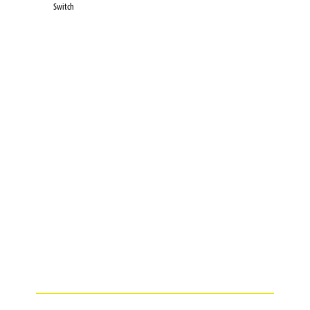
Switch