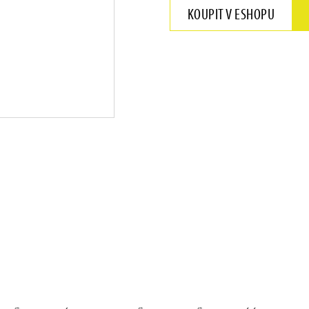
KOUPIT V ESHOPU