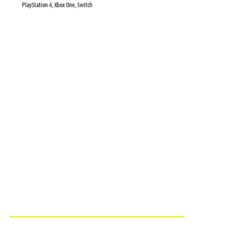
PlayStation 4, Xbox One, Switch