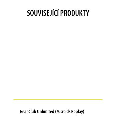
SOUVISEJÍCÍ PRODUKTY
Gear.Club Unlimited (Microids Replay)