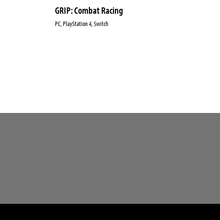
GRIP: Combat Racing
PC, PlayStation 4, Switch