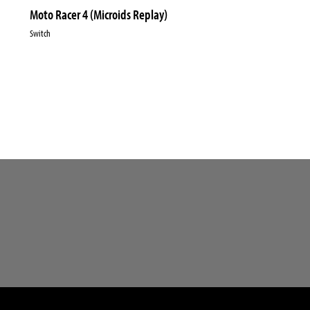
Moto Racer 4 (Microids Replay)
Switch