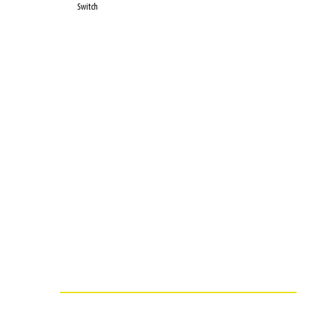
Switch