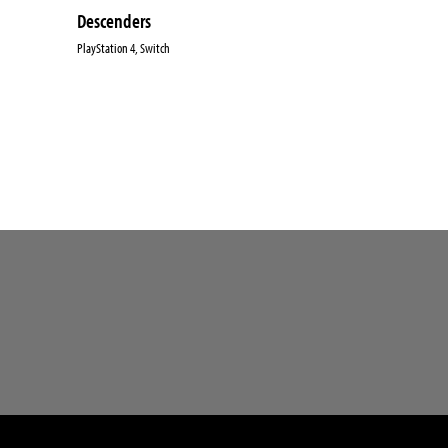
Descenders
PlayStation 4, Switch