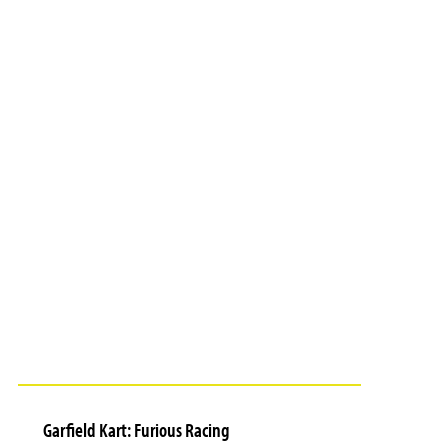
Garfield Kart: Furious Racing