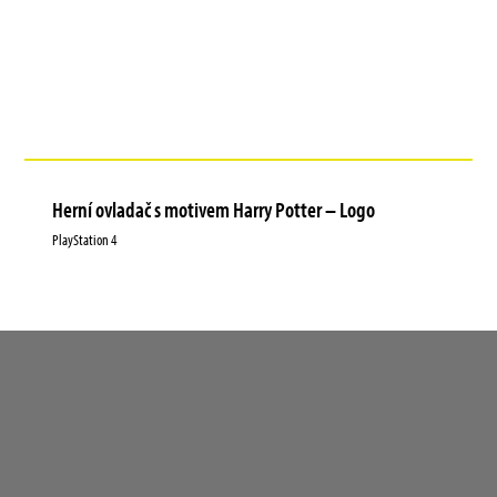
Herní ovladač s motivem Harry Potter – Logo
PlayStation 4