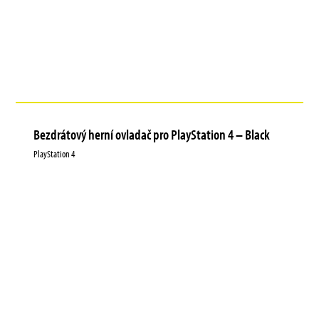
Bezdrátový herní ovladač pro PlayStation 4 – Black
PlayStation 4