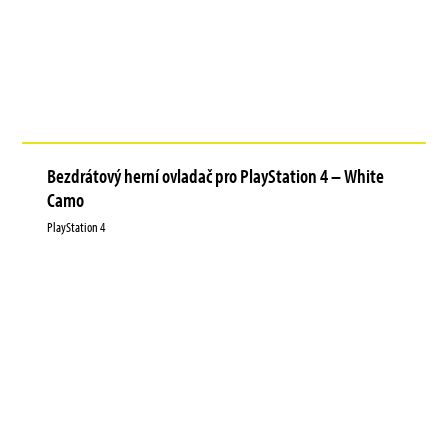
Bezdrátový herní ovladač pro PlayStation 4 – White
Camo
PlayStation 4