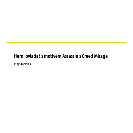
Herní ovladač s motivem Assassin's Creed Mirage
PlayStation 4