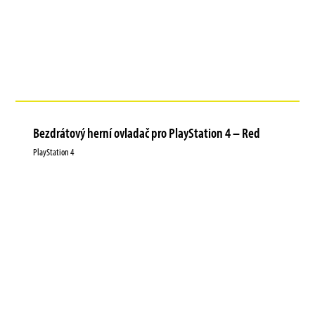
Bezdrátový herní ovladač pro PlayStation 4 – Red
PlayStation 4