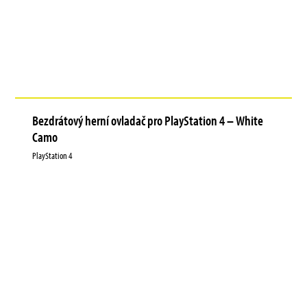
Bezdrátový herní ovladač pro PlayStation 4 – White
Camo
PlayStation 4