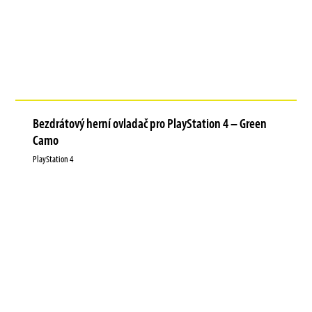
Bezdrátový herní ovladač pro PlayStation 4 – Green
Camo
PlayStation 4