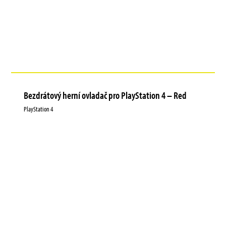
Bezdrátový herní ovladač pro PlayStation 4 – Red
PlayStation 4