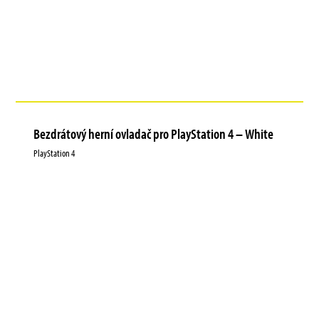
Bezdrátový herní ovladač pro PlayStation 4 – White
PlayStation 4