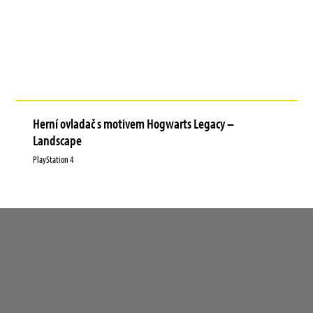
Herní ovladač s motivem Hogwarts Legacy –
Landscape
PlayStation 4