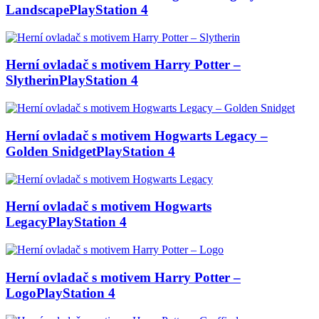
Landscape
PlayStation 4
Herní ovladač s motivem Harry Potter –
Slytherin
PlayStation 4
Herní ovladač s motivem Hogwarts Legacy –
Golden Snidget
PlayStation 4
Herní ovladač s motivem Hogwarts
Legacy
PlayStation 4
Herní ovladač s motivem Harry Potter –
Logo
PlayStation 4