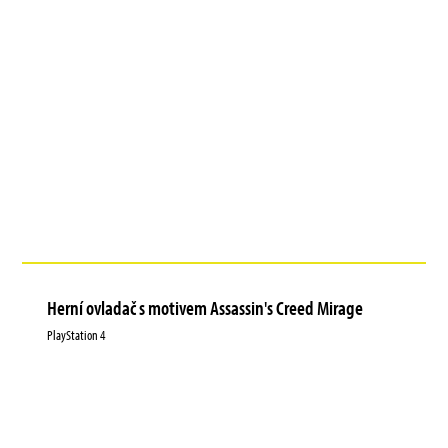
Herní ovladač s motivem Assassin's Creed Mirage
PlayStation 4