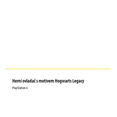
Herní ovladač s motivem Hogwarts Legacy
PlayStation 4