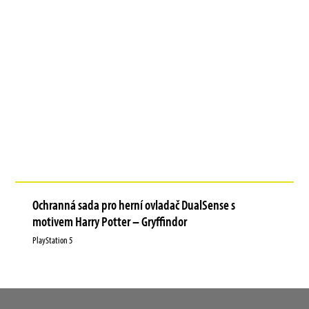
Ochranná sada pro herní ovladač DualSense s
motivem Harry Potter – Gryffindor
PlayStation 5