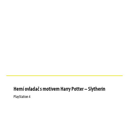
Herní ovladač s motivem Harry Potter – Slytherin
PlayStation 4