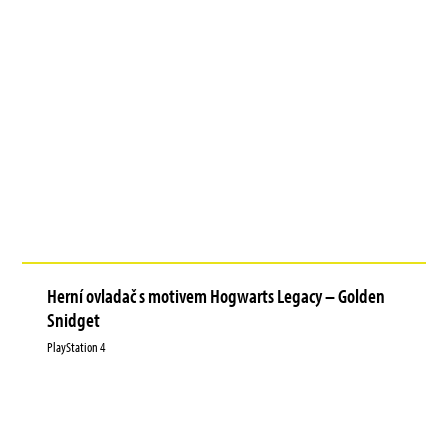
Herní ovladač s motivem Hogwarts Legacy – Golden
Snidget
PlayStation 4