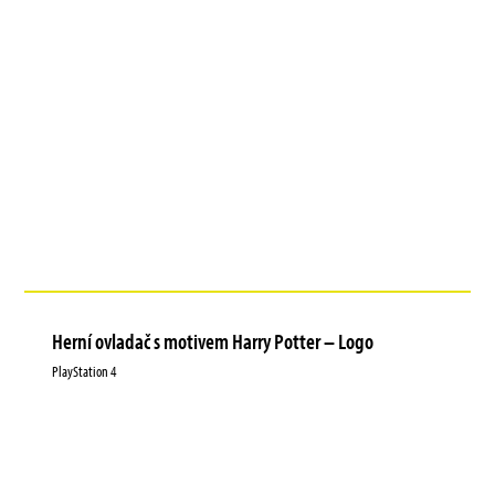
Herní ovladač s motivem Harry Potter – Logo
PlayStation 4