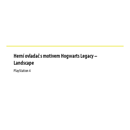
Herní ovladač s motivem Hogwarts Legacy –
Landscape
PlayStation 4