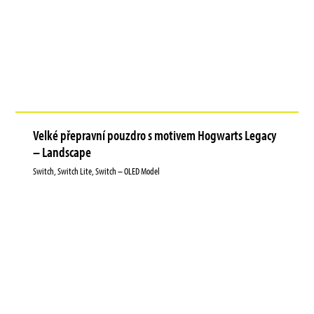
Velké přepravní pouzdro s motivem Hogwarts Legacy
– Landscape
Switch, Switch Lite, Switch – OLED Model