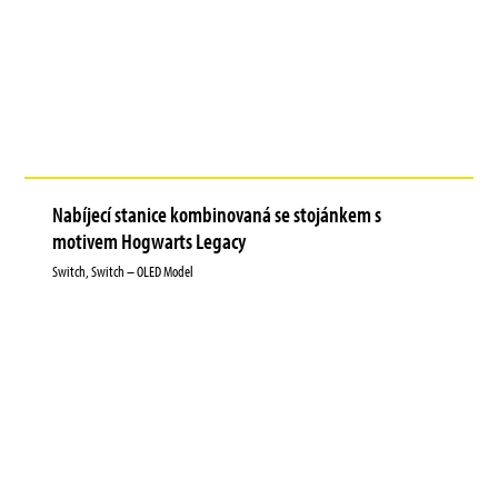
Nabíjecí stanice kombinovaná se stojánkem s
motivem Hogwarts Legacy
Switch, Switch – OLED Model