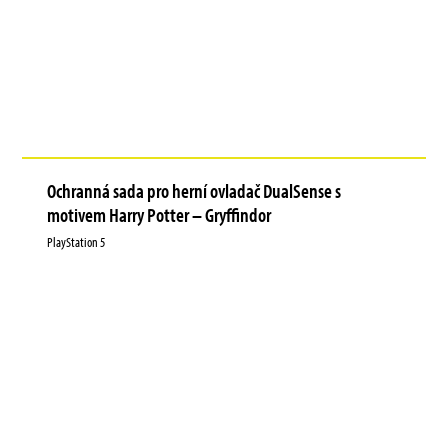
Ochranná sada pro herní ovladač DualSense s
motivem Harry Potter – Gryffindor
PlayStation 5