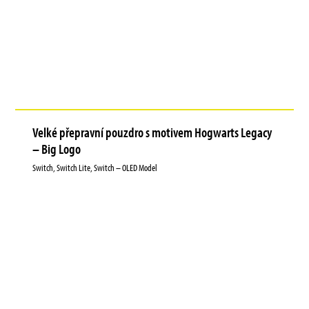
Velké přepravní pouzdro s motivem Hogwarts Legacy
– Big Logo
Switch, Switch Lite, Switch – OLED Model