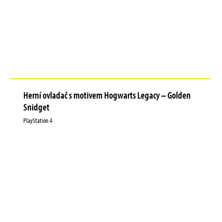
Herní ovladač s motivem Hogwarts Legacy – Golden
Snidget
PlayStation 4