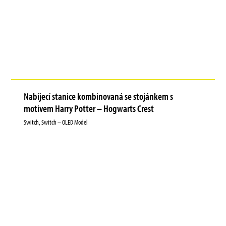
Nabíjecí stanice kombinovaná se stojánkem s
motivem Harry Potter – Hogwarts Crest
Switch, Switch – OLED Model