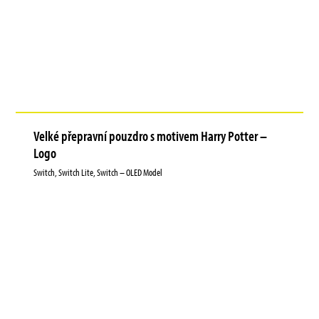
Velké přepravní pouzdro s motivem Harry Potter –
Logo
Switch, Switch Lite, Switch – OLED Model