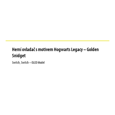
Herní ovladač s motivem Hogwarts Legacy – Golden
Snidget
Switch, Switch – OLED Model