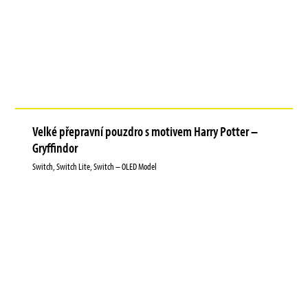
Velké přepravní pouzdro s motivem Harry Potter –
Gryffindor
Switch, Switch Lite, Switch – OLED Model