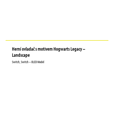
Herní ovladač s motivem Hogwarts Legacy –
Landscape
Switch, Switch – OLED Model