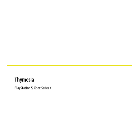
Thymesia
PlayStation 5, Xbox Series X