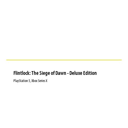
Flintlock: The Siege of Dawn - Deluxe Edition
PlayStation 5, Xbox Series X