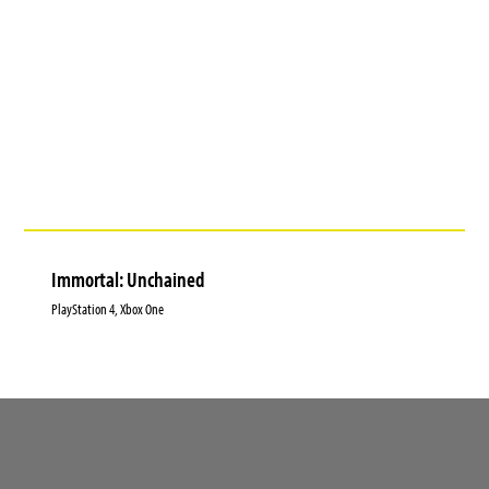
Immortal: Unchained
PlayStation 4, Xbox One