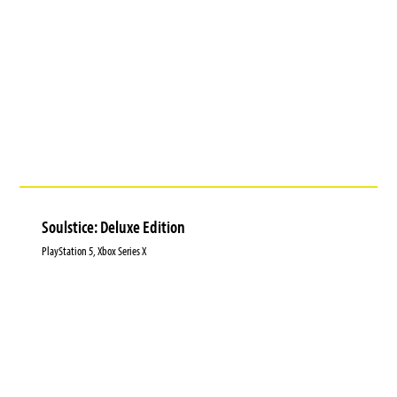
Soulstice: Deluxe Edition
PlayStation 5, Xbox Series X