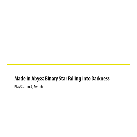
Made in Abyss: Binary Star Falling into Darkness
PlayStation 4, Switch