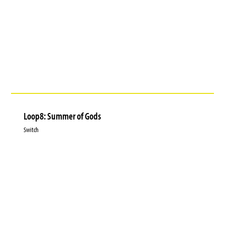
Loop8: Summer of Gods
Switch