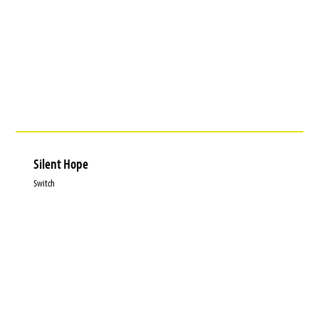
Silent Hope
Switch