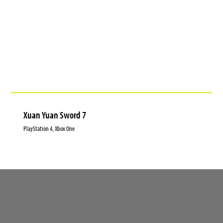
Xuan Yuan Sword 7
PlayStation 4, Xbox One