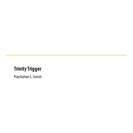
Trinity Trigger
PlayStation 5, Switch