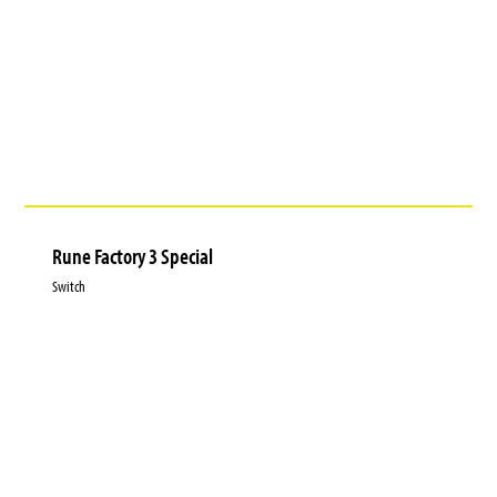
Rune Factory 3 Special
Switch