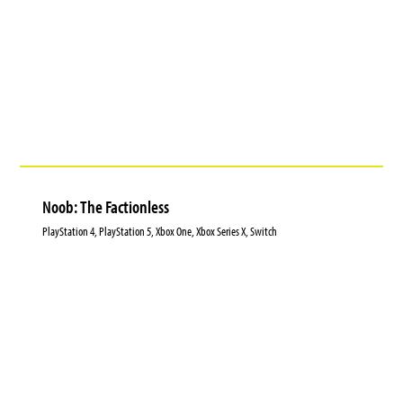
Noob: The Factionless
PlayStation 4, PlayStation 5, Xbox One, Xbox Series X, Switch