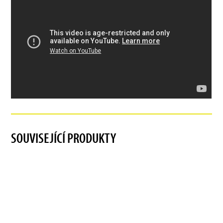
SOUVISEJÍCÍ PRODUKTY