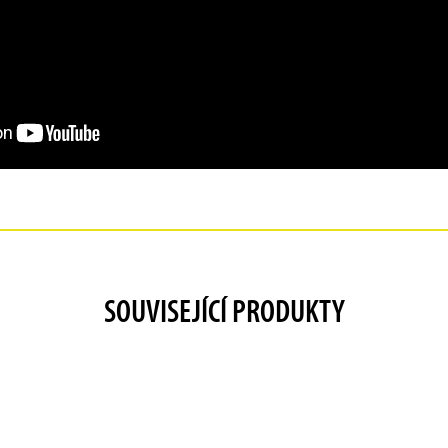
SOUVISEJÍCÍ PRODUKTY