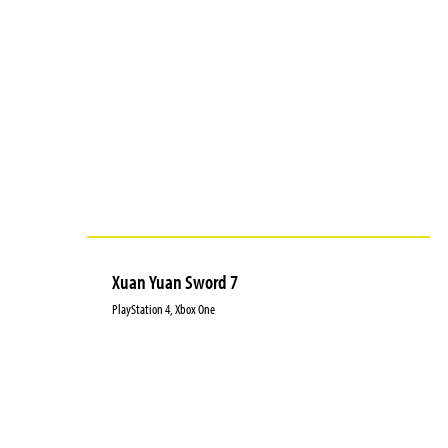
Xuan Yuan Sword 7
PlayStation 4, Xbox One