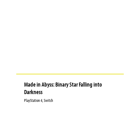
Made in Abyss: Binary Star Falling into
Darkness
PlayStation 4, Switch