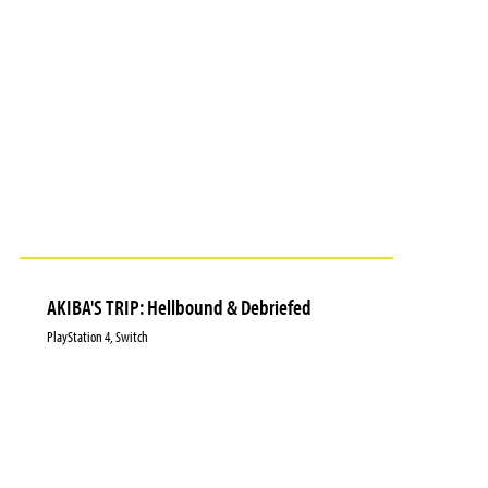
AKIBA'S TRIP: Hellbound & Debriefed
PlayStation 4, Switch