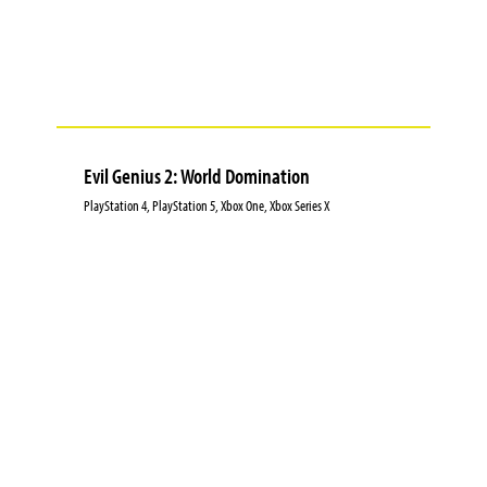
Evil Genius 2: World Domination
PlayStation 4, PlayStation 5, Xbox One, Xbox Series X