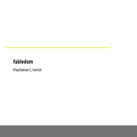
Fabledom
PlayStation 5, Switch