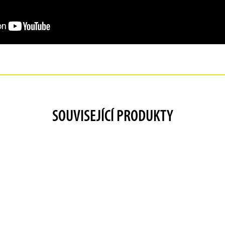
SOUVISEJÍCÍ PRODUKTY