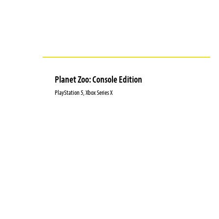
Planet Zoo: Console Edition
PlayStation 5, Xbox Series X