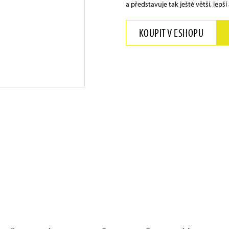
a představuje tak ještě větší, lepš
KOUPIT V ESHOPU