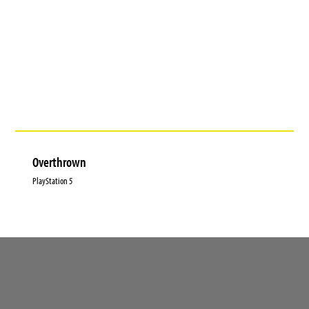
Overthrown
PlayStation 5