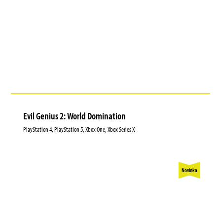
Evil Genius 2: World Domination
PlayStation 4, PlayStation 5, Xbox One, Xbox Series X
Novinka