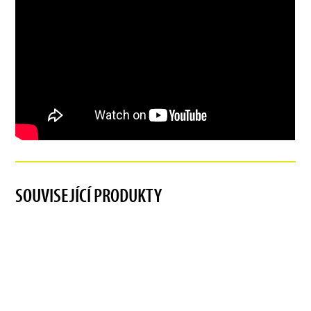
SOUVISEJÍCÍ PRODUKTY