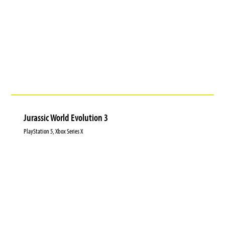
Jurassic World Evolution 3
PlayStation 5, Xbox Series X