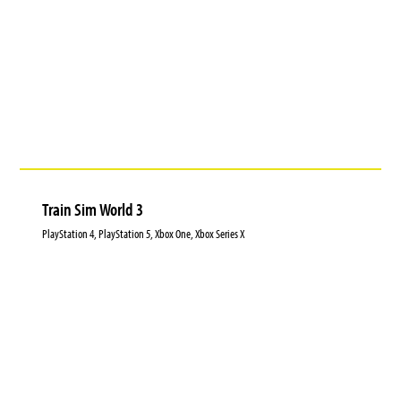
Train Sim World 3
PlayStation 4, PlayStation 5, Xbox One, Xbox Series X