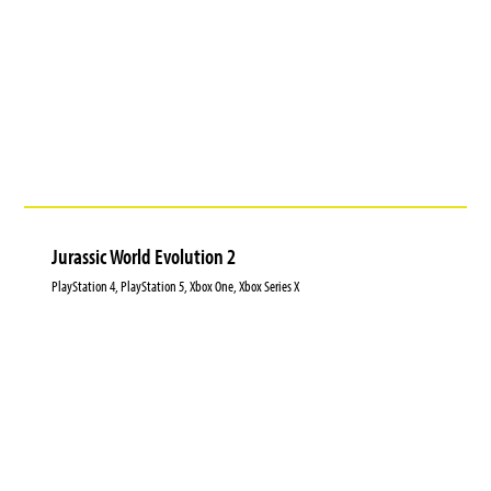
Jurassic World Evolution 2
PlayStation 4, PlayStation 5, Xbox One, Xbox Series X