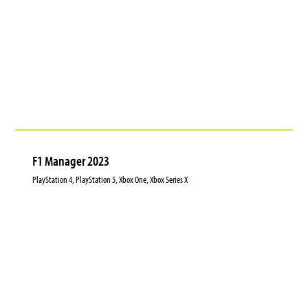
F1 Manager 2023
PlayStation 4, PlayStation 5, Xbox One, Xbox Series X