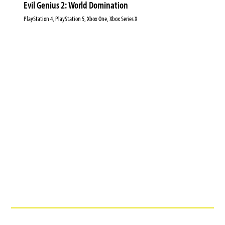
Evil Genius 2: World Domination
PlayStation 4, PlayStation 5, Xbox One, Xbox Series X