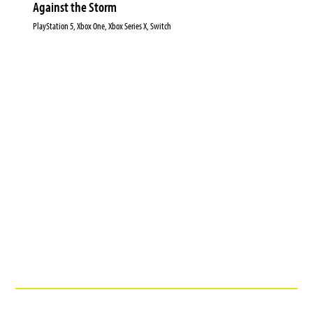
Against the Storm
PlayStation 5, Xbox One, Xbox Series X, Switch