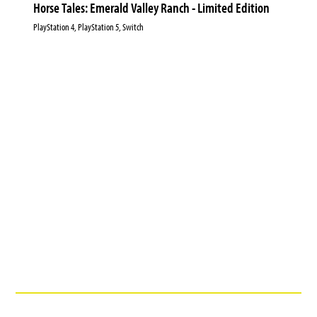
Horse Tales: Emerald Valley Ranch - Limited Edition
PlayStation 4, PlayStation 5, Switch