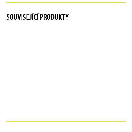
SOUVISEJÍCÍ PRODUKTY