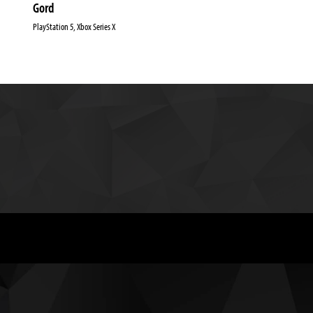
Gord
PlayStation 5, Xbox Series X