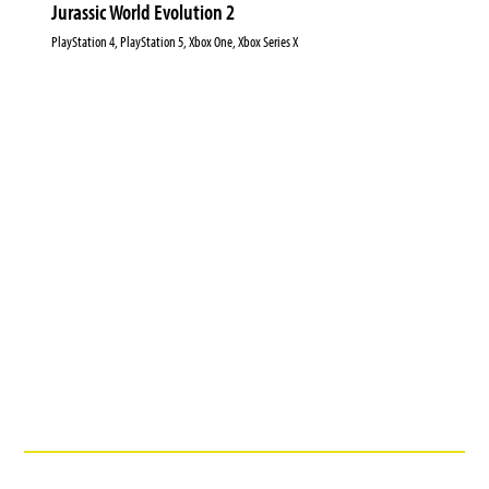
Jurassic World Evolution 2
PlayStation 4, PlayStation 5, Xbox One, Xbox Series X