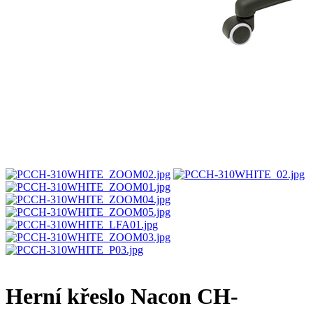
Herní křeslo Nacon CH-