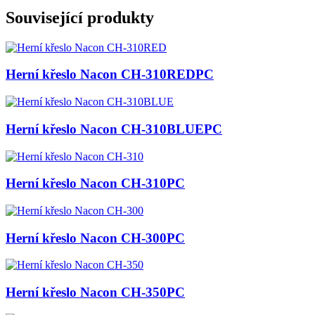
Související produkty
Herní křeslo Nacon CH-310RED
PC
Herní křeslo Nacon CH-310BLUE
PC
Herní křeslo Nacon CH-310
PC
Herní křeslo Nacon CH-300
PC
Herní křeslo Nacon CH-350
PC