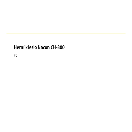
Herní křeslo Nacon CH-300
PC