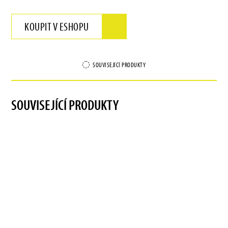
KOUPIT V ESHOPU
SOUVISEJÍCÍ PRODUKTY
SOUVISEJÍCÍ PRODUKTY