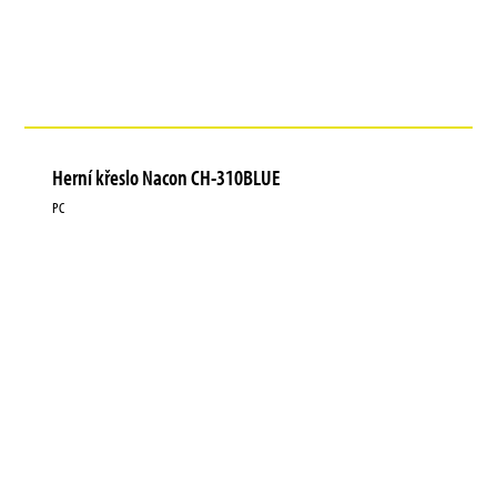
Herní křeslo Nacon CH-310BLUE
PC