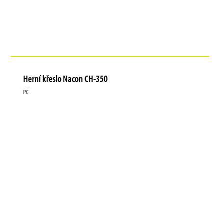
Herní křeslo Nacon CH-350
PC