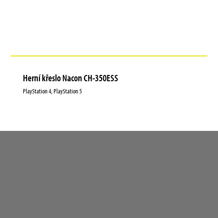
Herní křeslo Nacon CH-350ESS
PlayStation 4, PlayStation 5