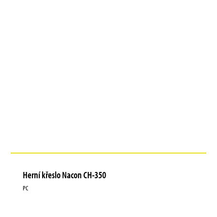
Herní křeslo Nacon CH-350
PC