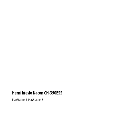
Herní křeslo Nacon CH-350ESS
PlayStation 4, PlayStation 5