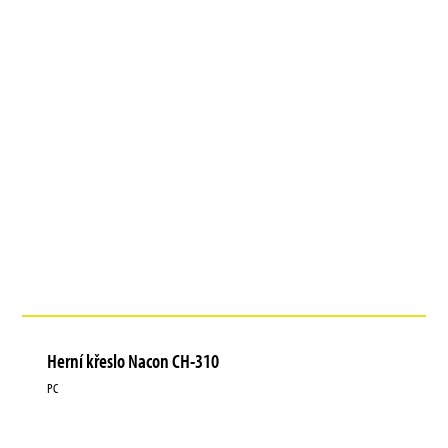
Herní křeslo Nacon CH-310
PC