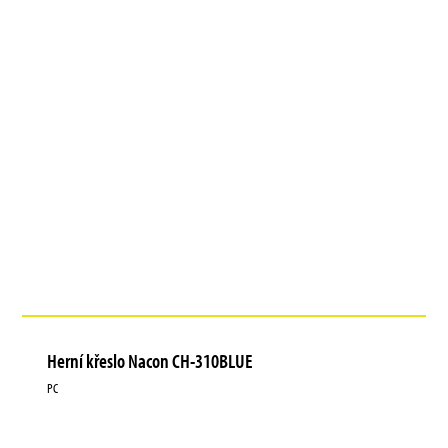
Herní křeslo Nacon CH-310BLUE
PC