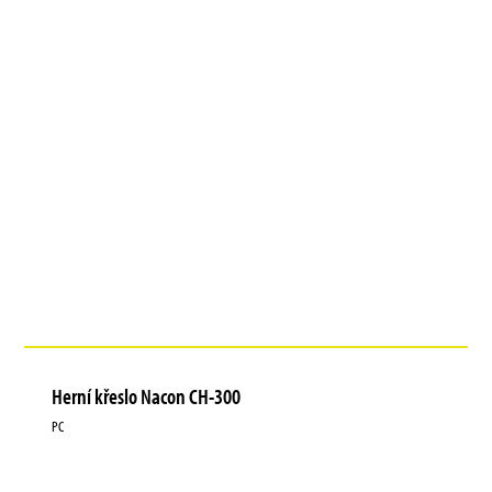
Herní křeslo Nacon CH-300
PC