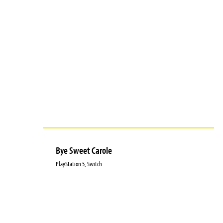
Bye Sweet Carole
PlayStation 5, Switch