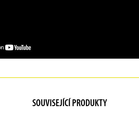
SOUVISEJÍCÍ PRODUKTY