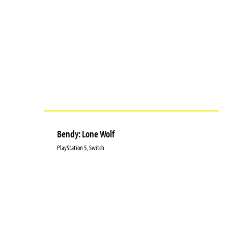
Bendy: Lone Wolf
PlayStation 5, Switch