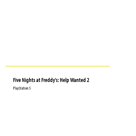
Five Nights at Freddy's: Help Wanted 2
PlayStation 5