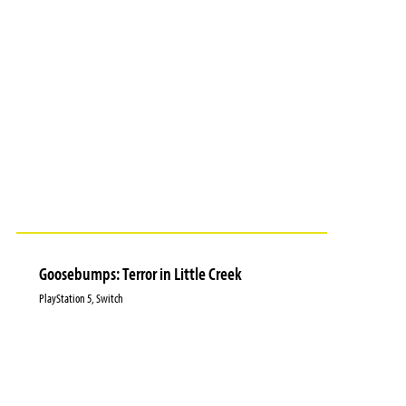
Goosebumps: Terror in Little Creek
PlayStation 5, Switch