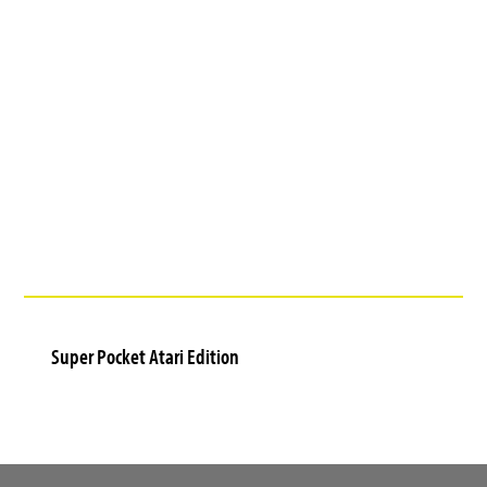
Super Pocket Atari Edition