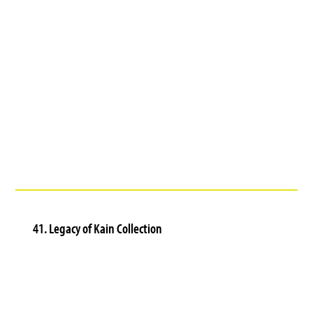
41. Legacy of Kain Collection