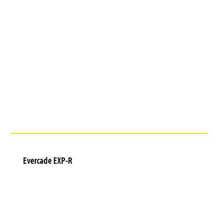
Evercade EXP-R