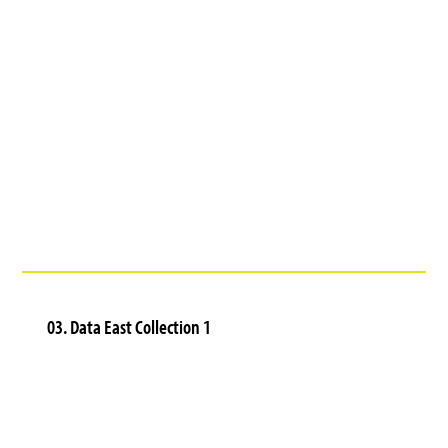
03. Data East Collection 1