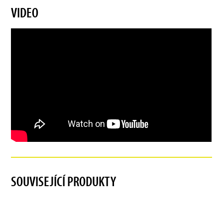
VIDEO
SOUVISEJÍCÍ PRODUKTY