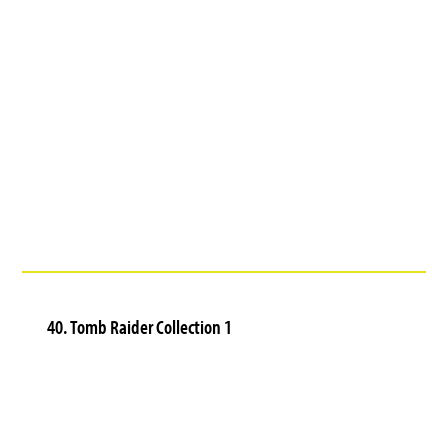
40. Tomb Raider Collection 1