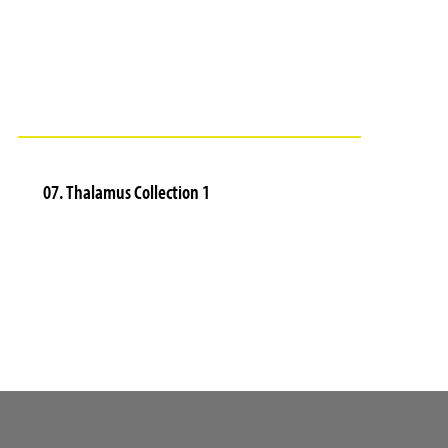
07. Thalamus Collection 1