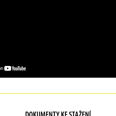
DOKUMENTY KE STAŽENÍ