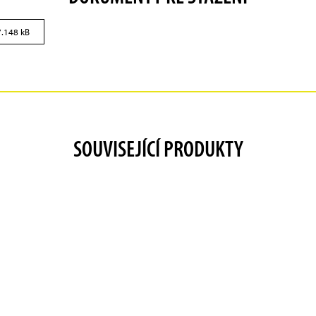
7.148 kB
SOUVISEJÍCÍ PRODUKTY