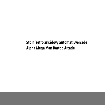
Stolní retro arkádový automat Evercade
Alpha Mega Man Bartop Arcade