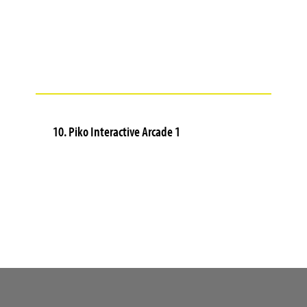
10. Piko Interactive Arcade 1