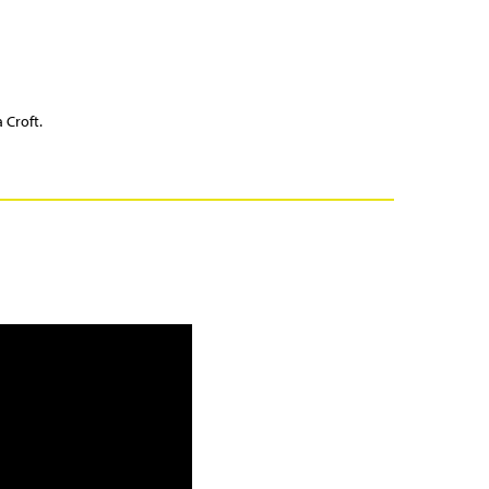
 Croft.