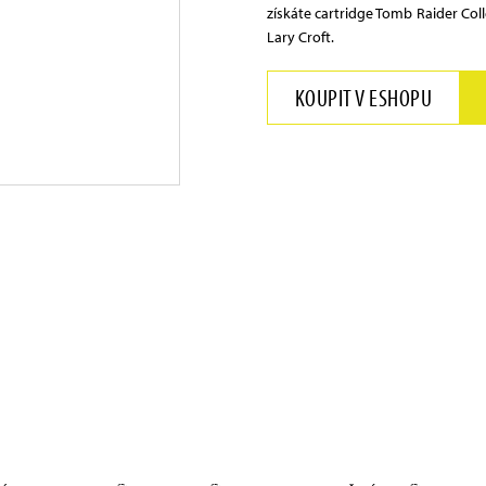
získáte cartridge Tomb Raider Col
Lary Croft.
KOUPIT V ESHOPU